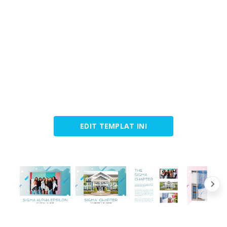
EDIT TEMPLAT INI