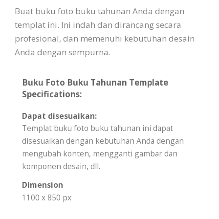
Buat buku foto buku tahunan Anda dengan
templat ini. Ini indah dan dirancang secara
profesional, dan memenuhi kebutuhan desain
Anda dengan sempurna.
Buku Foto Buku Tahunan Template
Specifications:
Dapat disesuaikan:
Templat buku foto buku tahunan ini dapat
disesuaikan dengan kebutuhan Anda dengan
mengubah konten, mengganti gambar dan
komponen desain, dll.
Dimension
1100 x 850 px