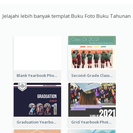
Jelajahi lebih banyak templat Buku Foto Buku Tahunan
Blank Yearbook Photo Book
Second-Grade Class Yearbook Photo Book
Graduation Yearbook Photo Book
Grid Yearbook Photo Book