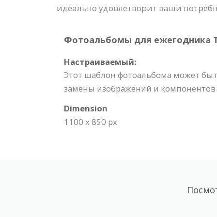
идеально удовлетворит ваши потребн
Фотоальбомы для ежегодника Tem
Настраиваемый:
Этот шаблон фотоальбома может быт
замены изображений и компонентов д
Dimension
1100 x 850 px
Посмо