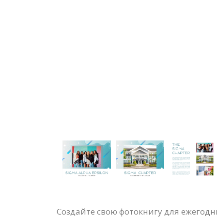
Создайте свою фотокнигу для ежегод