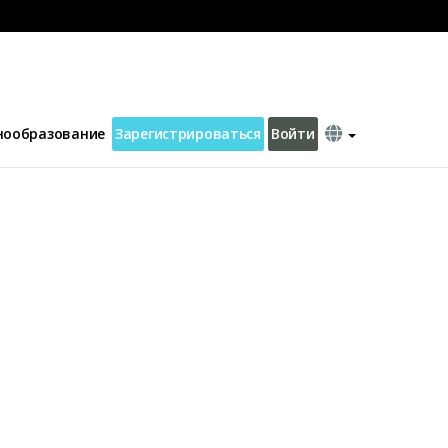
нообразование
Зарегистрироваться
Войти