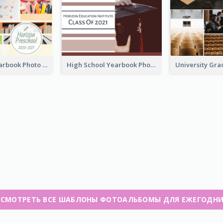
Preschool Yearbook Photo Book
High School Yearbook Photo Book
СМОТРЕТЬ ВСЕ ШАБЛОНЫ ФОТОАЛЬБОМЫ ДЛЯ ЕЖЕГОДН