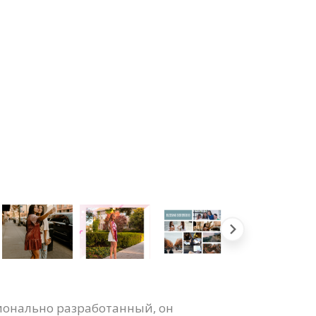
ионально разработанный, он