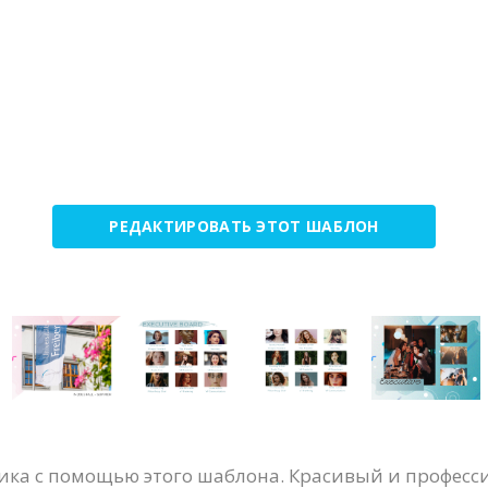
РЕДАКТИРОВАТЬ ЭТОТ ШАБЛОН
ника с помощью этого шаблона. Красивый и професс