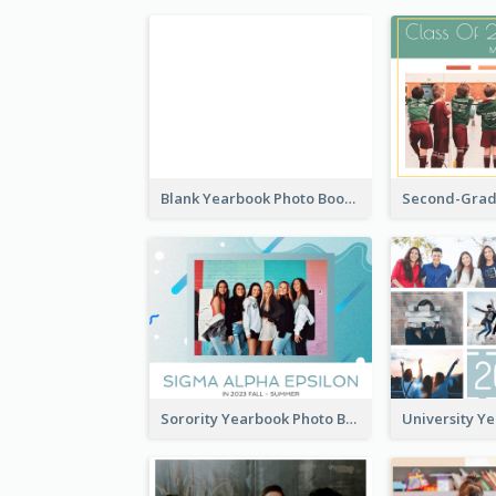
Blank Yearbook Photo Book
Sorority Yearbook Photo Book