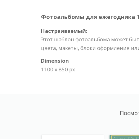
Фотоальбомы для ежегодника Tem
Настраиваемый:
Этот шаблон фотоальбома может быть
цвета, макеты, блоки оформления ил
Dimension
1100 x 850 px
Посмо