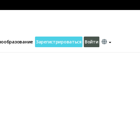
нообразование
Зарегистрироваться
Войти