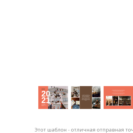
Этот шаблон - отличная отправная т