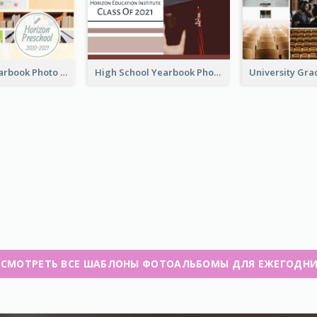
Preschool Yearbook Photo Book
High School Yearbook Photo Book
СМОТРЕТЬ ВСЕ ШАБЛОНЫ ФОТОАЛЬБОМЫ ДЛЯ ЕЖЕГОДН