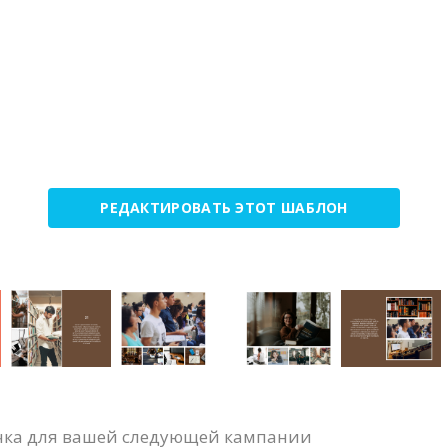
РЕДАКТИРОВАТЬ ЭТОТ ШАБЛОН
очка для вашей следующей кампании