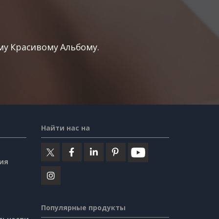
у Красивому Альбому.
Найти нас на
ия
Популярные продукты