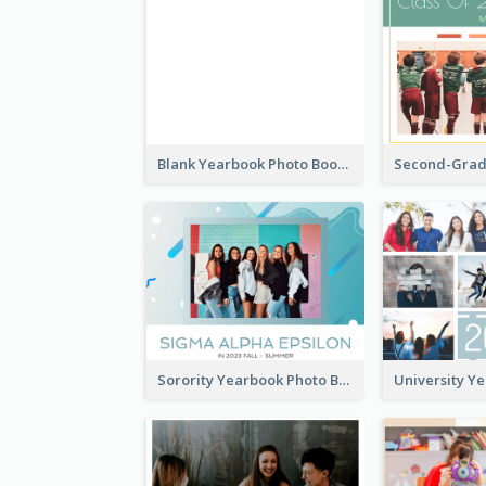
Blank Yearbook Photo Book
Sorority Yearbook Photo Book