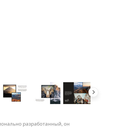
ионально разработанный, он