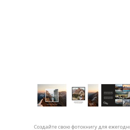
Создайте свою фотокнигу для ежегод