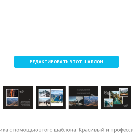
РЕДАКТИРОВАТЬ ЭТОТ ШАБЛОН
ника с помощью этого шаблона. Красивый и професс