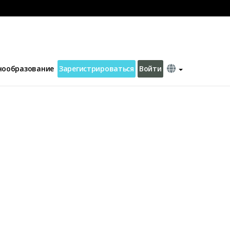
нообразование
Зарегистрироваться
Войти