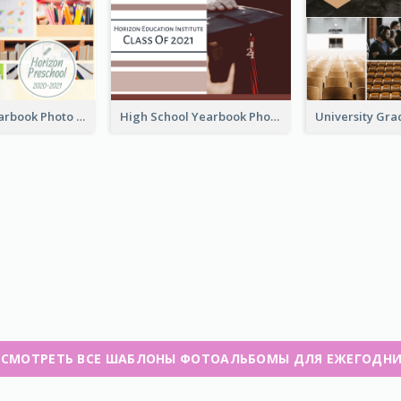
Preschool Yearbook Photo Book
High School Yearbook Photo Book
СМОТРЕТЬ ВСЕ ШАБЛОНЫ ФОТОАЛЬБОМЫ ДЛЯ ЕЖЕГОДН