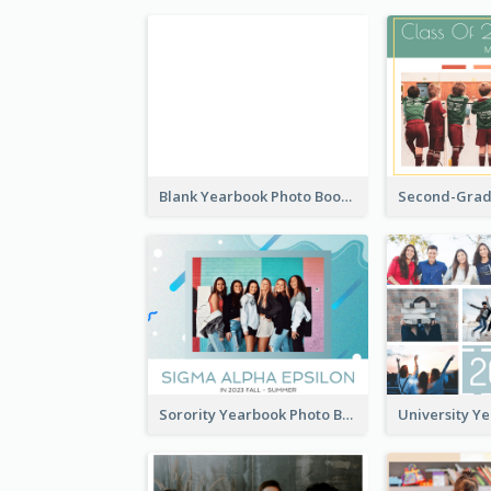
Blank Yearbook Photo Book
Sorority Yearbook Photo Book