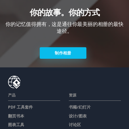
你的故事。你的方式
你的记忆值得拥有，这是通往你最美丽的相册的最快
途径。
制作相册
产品
资源
PDF 工具套件
书籍/幻灯片
翻页书本
设计/图表
图表工具
讨论区