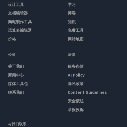
设计工具
学习
文档编辑器
博客
簡報製作工具
知识
试算表编辑器
免费工具
价格
网站地图
公司
法律
关于我们
服务条款
新闻中心
AI Policy
媒体工具包
隐私政策
联系我们
Content Guidelines
安全概述
举报投诉
与我们联系