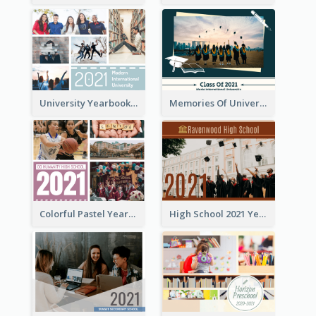
University Yearbook Photo Book
Memories Of University Yearbook Photo Book
Colorful Pastel Yearbook Photo Book
High School 2021 Yearbook Photo Book