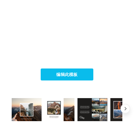
编辑此模板