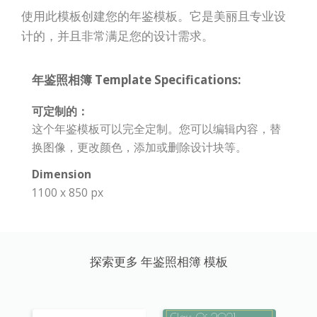
使用此模板创建您的年鉴模板。它是美丽且专业设
计的，并且非常满足您的设计需求。
年鉴照相簿 Template Specifications:
可定制的：
这个年鉴模板可以完全定制。您可以编辑内容，替
换图像，更改颜色，添加或删除设计块等。
Dimension
1100 x 850 px
探索更多 年鉴照相簿 模板