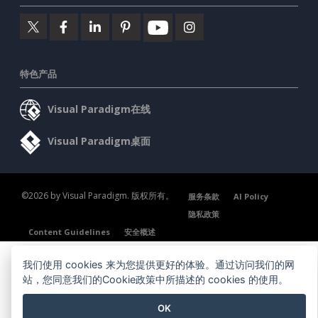
特色产品
Visual Paradigm在线
Visual Paradigm桌面
©2026 by Visual Paradigm. 版权所有。
服务条款
AI Policy
隐私政策
Content Guidelines
安全概述
我们使用 cookies 来为您提供更好的体验。通过访问我们的网
站，您同意我们的Cookie政策中所描述的 cookies 的使用。
OK