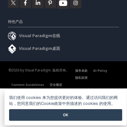
特色产品
Visual Paradigm在线
Visual Paradigm桌面
©2026 by Visual Paradigm. 版权所有。
服务条款
AI Policy
隐私政策
Content Guidelines
安全概述
我们使用 cookies 来为您提供更好的体验。通过访问我们的网
站，您同意我们的Cookie政策中所描述的 cookies 的使用。
OK