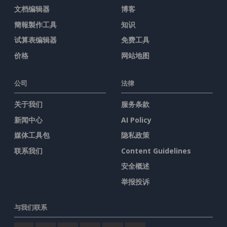
文档编辑器
博客
簡報製作工具
知识
试算表编辑器
免费工具
价格
网站地图
公司
法律
关于我们
服务条款
新闻中心
AI Policy
媒体工具包
隐私政策
联系我们
Content Guidelines
安全概述
举报投诉
与我们联系