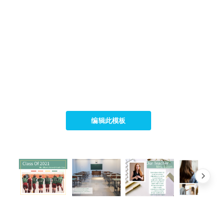
编辑此模板