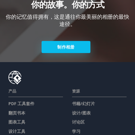
你的故事。你的方式
你的记忆值得拥有，这是通往你最美丽的相册的最快
途径。
制作相册
产品
资源
PDF 工具套件
书籍/幻灯片
翻页书本
设计/图表
图表工具
讨论区
设计工具
学习