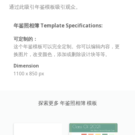
通过此吸引年鉴模板吸引观众。
年鉴照相簿 Template Specifications:
可定制的：
这个年鉴模板可以完全定制。你可以编辑内容，更
换图片，改变颜色，添加或删除设计块等等。
Dimension
1100 x 850 px
探索更多 年鉴照相簿 模板