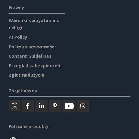
Prawny
Warunki korzystania z
usługi
AI Policy
Polityka prywatności
Content Guidelines
Przegląd zabezpieczeń
Zgłoś nadużycie
Znajdź nas na
Polecane produkty