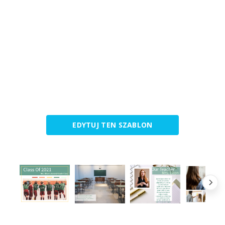
EDYTUJ TEN SZABLON