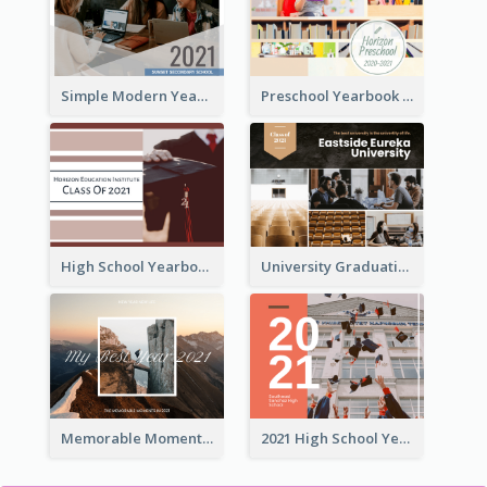
Simple Modern Yearbook Photo Book
Preschool Yearbook Photo Book
High School Yearbook Photo Book
University Graduation Yearbook Photo Book
Memorable Moments Yearbook Photo Book
2021 High School Yearbook Photo Book