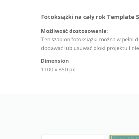
Fotoksiążki na cały rok Template S
Możliwość dostosowania:
Ten szablon fotoksiążki można w pełni 
dodawać lub usuwać bloki projektu i nie 
Dimension
1100 x 850 px