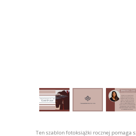
Ten szablon fotoksiążki rocznej pomaga s