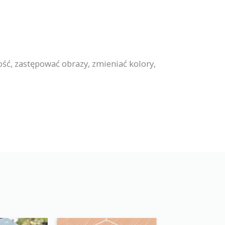
ść, zastępować obrazy, zmieniać kolory,