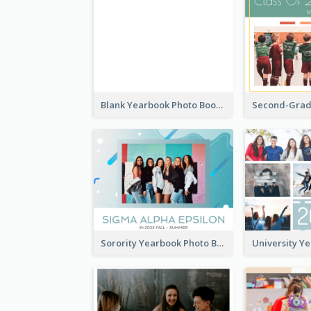
Blank Yearbook Photo Book
Sorority Yearbook Photo Book