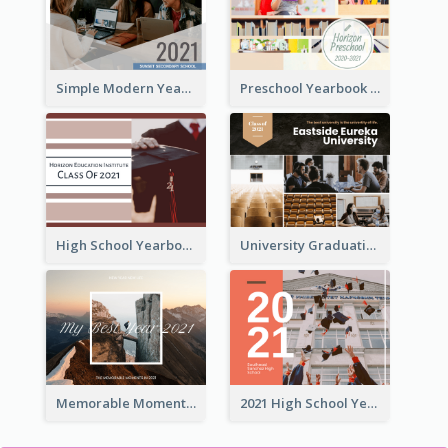
Simple Modern Yearbook Photo Book
Preschool Yearbook Photo Book
High School Yearbook Photo Book
University Graduation Yearbook Photo Book
Memorable Moments Yearbook Photo Book
2021 High School Yearbook Photo Book