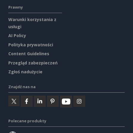
Prawny
Warunki korzystania z
usługi
AI Policy
Polityka prywatności
Content Guidelines
Przegląd zabezpieczeń
Zgłoś nadużycie
Znajdź nas na
Polecane produkty