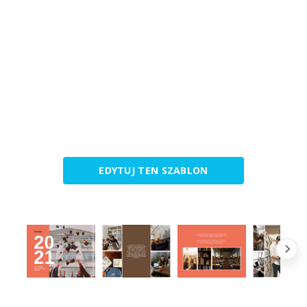
EDYTUJ TEN SZABLON