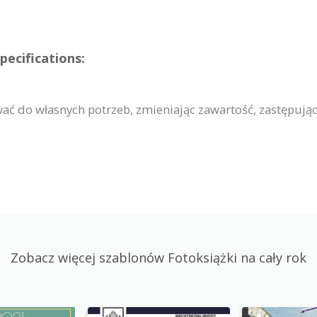
pecifications:
ć do własnych potrzeb, zmieniając zawartość, zastępując 
Zobacz więcej szablonów Fotoksiążki na cały rok