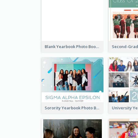
Blank Yearbook Photo Book
Sorority Yearbook Photo Book