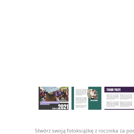
Stwórz swoją fotoksiążkę z rocznika za po