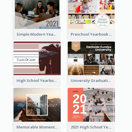
Simple Modern Yearbook Photo Book
Preschool Yearbook Photo Book
High School Yearbook Photo Book
University Graduation Yearbook Photo Book
Memorable Moments Yearbook Photo Book
2021 High School Yearbook Photo Book