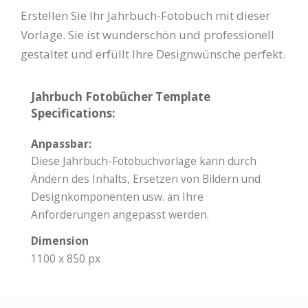
Erstellen Sie Ihr Jahrbuch-Fotobuch mit dieser
Vorlage. Sie ist wunderschön und professionell
gestaltet und erfüllt Ihre Designwünsche perfekt.
Jahrbuch Fotobücher Template
Specifications:
Anpassbar:
Diese Jahrbuch-Fotobuchvorlage kann durch
Ändern des Inhalts, Ersetzen von Bildern und
Designkomponenten usw. an Ihre
Anforderungen angepasst werden.
Dimension
1100 x 850 px