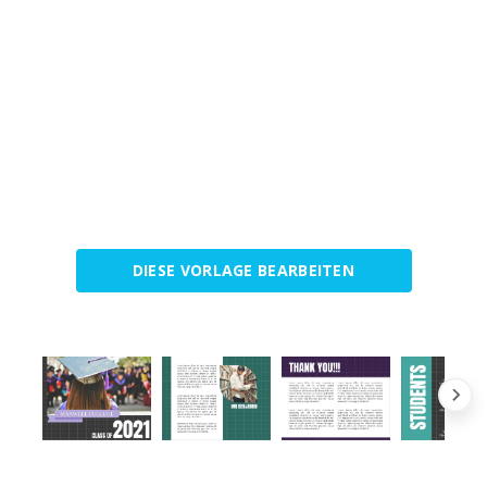
DIESE VORLAGE BEARBEITEN