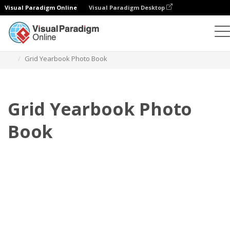
Visual Paradigm Online
Visual Paradigm Desktop
Fotobücher
Vorlagen
Jahrbuch Fotobücher
Grid Yearbook Photo Book
Grid Yearbook Photo
Book