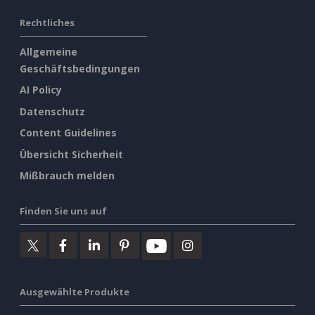
Rechtliches
Allgemeine
Geschäftsbedingungen
AI Policy
Datenschutz
Content Guidelines
Übersicht Sicherheit
Mißbrauch melden
Finden Sie uns auf
Ausgewählte Produkte