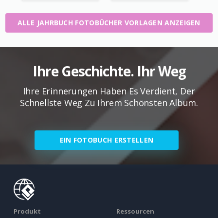
ALLE JAHRBUCH FOTOBÜCHER VORLAGEN ANZEIGEN
Ihre Geschichte. Ihr Weg
Ihre Erinnerungen Haben Es Verdient, Der
Schnellste Weg Zu Ihrem Schönsten Album.
EIN FOTOBUCH ERSTELLEN
Produkt
Ressourcen