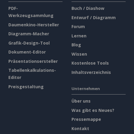
PDF-
Buch / Diashow
Werkzeugsammlung
Entwurf / Diagramm
Daumenkino-Hersteller
Forum
Diagramm-Macher
Lernen
Grafik-Design-Tool
Blog
Dokument-Editor
Wissen
Präsentationsersteller
Kostenlose Tools
Tabellenkalkulations-
Inhaltsverzeichnis
Editor
Preisgestaltung
Unternehmen
Über uns
Was gibt es Neues?
Pressemappe
Kontakt