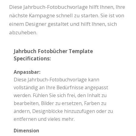
Diese Jahrbuch-Fotobuchvorlage hilft Ihnen, Ihre
nächste Kampagne schnell zu starten. Sie ist von
einem Designer gestaltet und hilft Ihnen, sich
abzuheben.
Jahrbuch Fotobücher Template
Specifications:
Anpassbar:
Diese Jahrbuch-Fotobuchvorlage kann
vollständig an Ihre Bedürfnisse angepasst
werden. Fühlen Sie sich frei, den Inhalt zu
bearbeiten, Bilder zu ersetzen, Farben zu
ändern, Designblöcke hinzuzufügen oder zu
entfernen und vieles mehr.
Dimension