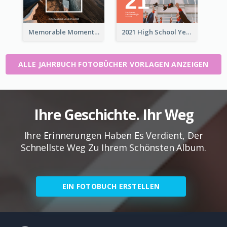
Memorable Moments Yearbook Photo Book
2021 High School Yearbook Photo Book
ALLE JAHRBUCH FOTOBÜCHER VORLAGEN ANZEIGEN
Ihre Geschichte. Ihr Weg
Ihre Erinnerungen Haben Es Verdient, Der
Schnellste Weg Zu Ihrem Schönsten Album.
EIN FOTOBUCH ERSTELLEN