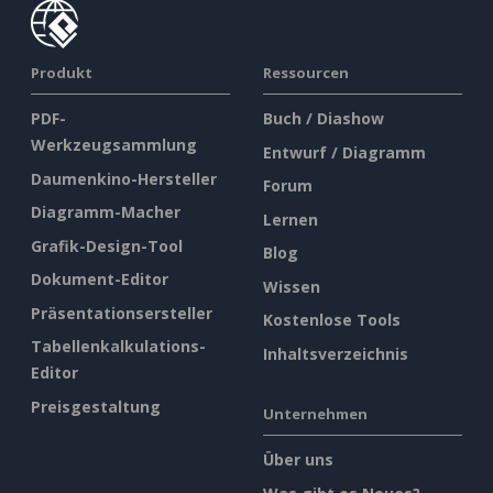
Produkt
Ressourcen
PDF-
Buch / Diashow
Werkzeugsammlung
Entwurf / Diagramm
Daumenkino-Hersteller
Forum
Diagramm-Macher
Lernen
Grafik-Design-Tool
Blog
Dokument-Editor
Wissen
Präsentationsersteller
Kostenlose Tools
Tabellenkalkulations-
Inhaltsverzeichnis
Editor
Preisgestaltung
Unternehmen
Über uns