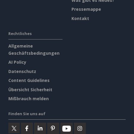
Was gibt es Neues?
Pressemappe
Kontakt
Rechtliches
Allgemeine
Geschäftsbedingungen
AI Policy
Datenschutz
Content Guidelines
Übersicht Sicherheit
Mißbrauch melden
Finden Sie uns auf