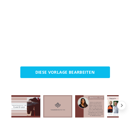
DIESE VORLAGE BEARBEITEN