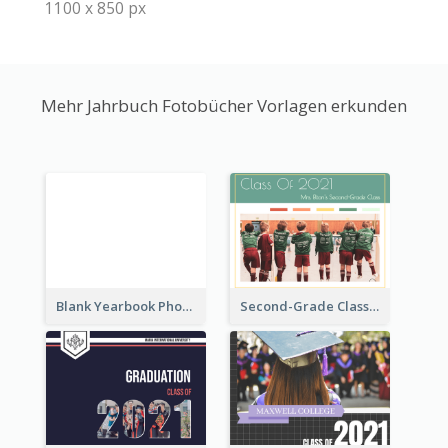
1100 x 850 px
Mehr Jahrbuch Fotobücher Vorlagen erkunden
Blank Yearbook Photo Book
Second-Grade Class Yearbook Photo Book