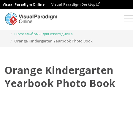
Visual Paradigm Online
Visual Paradigm Desktop
Фотокниги
Шаблоны
Фотоальбомы для ежегодника
Orange Kindergarten Yearbook Photo Book
Orange Kindergarten
Yearbook Photo Book