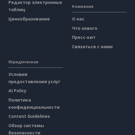
Редактор электронных
Компания
таблиц
Ценообразование
О нас
Что нового
Пресс-кит
Связаться с нами
Юридическая
Условия
предоставления услуг
AI Policy
Политика
конфиденциальности
Content Guidelines
Обзор системы
безопасности