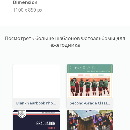
Dimension
1100 x 850 px
Посмотреть больше шаблонов Фотоальбомы для
ежегодника
Blank Yearbook Photo Book
Second-Grade Class Yearbook Photo Book