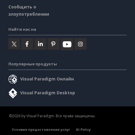
Сообщить о
злоупотреблении
Найти нас на
Популярные продукты
Visual Paradigm Онлайн
Visual Paradigm Desktop
©2026 by Visual Paradigm. Все права защищены.
Условия предоставления услуг
AI Policy