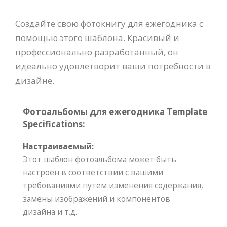
Создайте свою фотокнигу для ежегодника с
помощью этого шаблона. Красивый и
профессионально разработанный, он
идеально удовлетворит ваши потребности в
дизайне.
Фотоальбомы для ежегодника Template
Specifications:
Настраиваемый:
Этот шаблон фотоальбома может быть
настроен в соответствии с вашими
требованиями путем изменения содержания,
замены изображений и компонентов
дизайна и т.д.