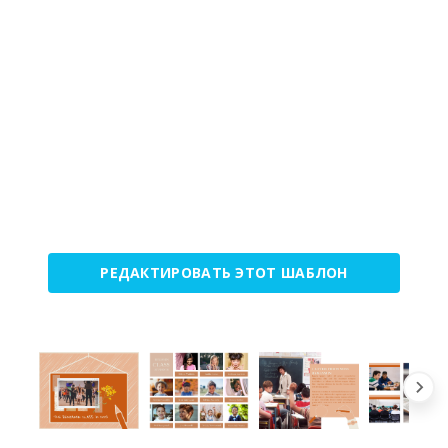
РЕДАКТИРОВАТЬ ЭТОТ ШАБЛОН