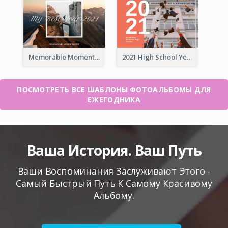
Memorable Moments Yearbook Photo Book
2021 High School Yearbook Photo Book
ПОСМОТРЕТЬ ВСЕ ШАБЛОНЫ ФОТОАЛЬБОМЫ ДЛЯ
ЕЖЕГОДНИКА
Ваша История. Ваш Путь
Ваши Воспоминания Заслуживают Этого -
Самый Быстрый Путь К Самому Красивому
Альбому.