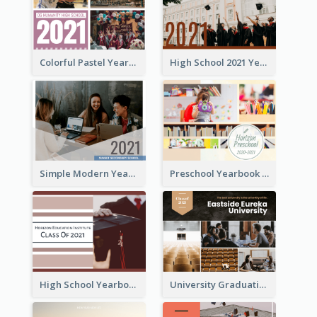
Colorful Pastel Yearbook Photo Book
High School 2021 Yearbook Photo Book
Simple Modern Yearbook Photo Book
Preschool Yearbook Photo Book
High School Yearbook Photo Book
University Graduation Yearbook Photo Book