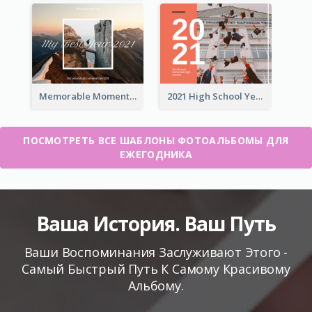
Memorable Moments Yearbook Photo Book
2021 High School Yearbook Photo Book
ПОСМОТРЕТЬ ВСЕ ШАБЛОНЫ ФОТОАЛЬБОМЫ ДЛЯ
ЕЖЕГОДНИКА
Ваша История. Ваш Путь
Ваши Воспоминания Заслуживают Этого -
Самый Быстрый Путь К Самому Красивому
Альбому.