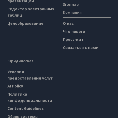
презентаций
Sitemap
Редактор электронных
Компания
таблиц
Ценообразование
О нас
Что нового
Пресс-кит
Связаться с нами
Юридическая
Условия
предоставления услуг
AI Policy
Политика
конфиденциальности
Content Guidelines
Обзор системы