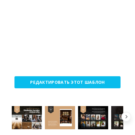
РЕДАКТИРОВАТЬ ЭТОТ ШАБЛОН