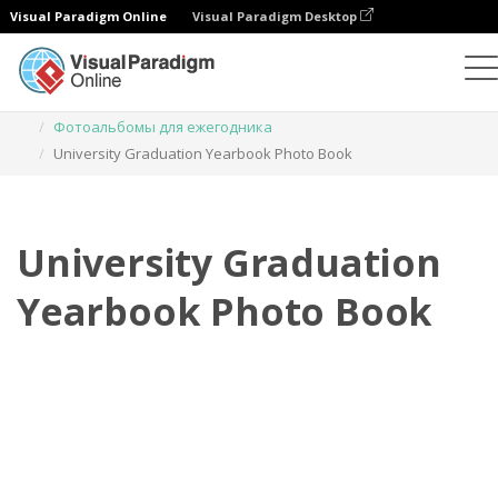
Visual Paradigm Online
Visual Paradigm Desktop
Фотокниги
Шаблоны
Фотоальбомы для ежегодника
University Graduation Yearbook Photo Book
University Graduation
Yearbook Photo Book