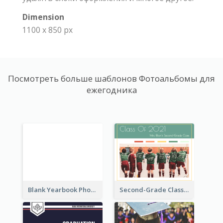
Dimension
1100 x 850 px
Посмотреть больше шаблонов Фотоальбомы для
ежегодника
Blank Yearbook Photo Book
Second-Grade Class Yearbook Photo Book