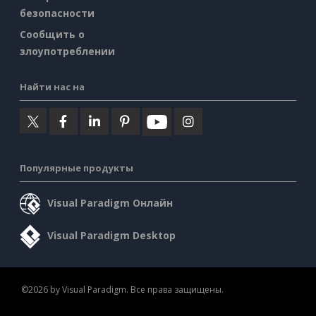
безопасности
Сообщить о
злоупотреблении
Найти нас на
Популярные продукты
Visual Paradigm Онлайн
Visual Paradigm Desktop
©2026 by Visual Paradigm. Все права защищены.