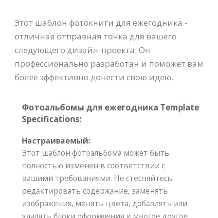
Этот шаблон фотокниги для ежегодника -
отличная отправная точка для вашего
следующего дизайн-проекта. Он
профессионально разработан и поможет вам
более эффективно донести свою идею.
Фотоальбомы для ежегодника Template
Specifications:
Настраиваемый:
Этот шаблон фотоальбома может быть
полностью изменен в соответствии с
вашими требованиями. Не стесняйтесь
редактировать содержание, заменять
изображения, менять цвета, добавлять или
удалять блоки оформления и многое другое.