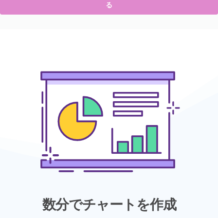
る
数分でチャートを作成