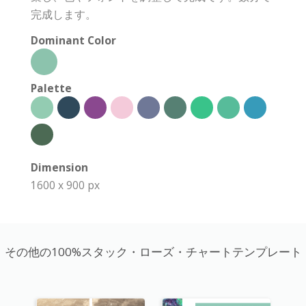
完成します。
Dominant Color
Palette
Dimension
1600 x 900 px
その他の100%スタック・ローズ・チャートテンプレート