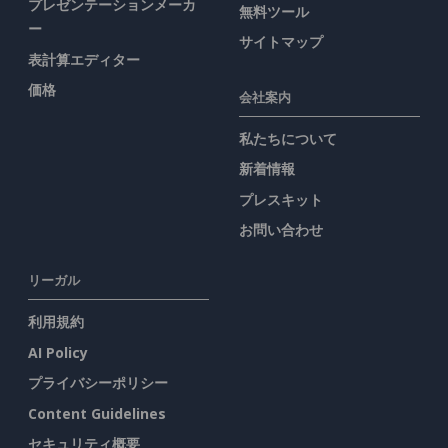
プレゼンテーションメーカ
無料ツール
ー
サイトマップ
表計算エディター
価格
会社案内
私たちについて
新着情報
プレスキット
お問い合わせ
リーガル
利用規約
AI Policy
プライバシーポリシー
Content Guidelines
セキュリティ概要