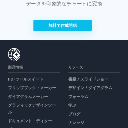
データを印象的なチャートに変換
無料で作成開始
製品情報
リソース
PDFツールスイート
書籍 / スライドショー
フリップブック・メーカー
デザイン / ダイアグラム
ダイアグラムメーカー
フォーラム
グラフィックデザインツー
学ぶ
ル
ブログ
ドキュメントエディター
ナレッジ