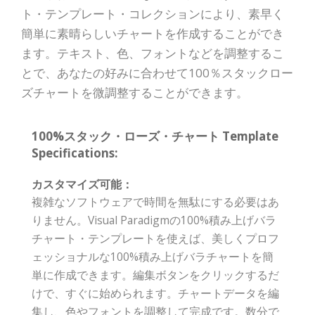
ト・テンプレート・コレクションにより、素早く
簡単に素晴らしいチャートを作成することができ
ます。テキスト、色、フォントなどを調整するこ
とで、あなたの好みに合わせて100％スタックロー
ズチャートを微調整することができます。
100%スタック・ローズ・チャート Template
Specifications:
カスタマイズ可能：
複雑なソフトウェアで時間を無駄にする必要はあ
りません。Visual Paradigmの100%積み上げバラ
チャート・テンプレートを使えば、美しくプロフ
ェッショナルな100%積み上げバラチャートを簡
単に作成できます。編集ボタンをクリックするだ
けで、すぐに始められます。チャートデータを編
集し、色やフォントを調整して完成です。数分で