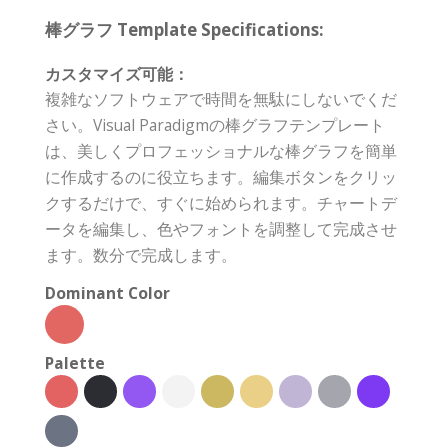
棒グラフ Template Specifications:
カスタマイズ可能：
複雑なソフトウェアで時間を無駄にしないでくだ
さい。Visual Paradigmの棒グラフテンプレート
は、美しくプロフェッショナルな棒グラフを簡単
に作成するのに役立ちます。編集ボタンをクリッ
クするだけで、すぐに始められます。チャートデ
ータを編集し、色やフォントを調整して完成させ
ます。数分で完成します。
Dominant Color
Palette