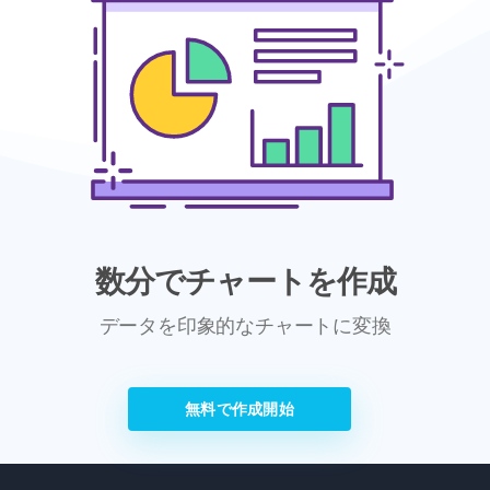
数分でチャートを作成
データを印象的なチャートに変換
無料で作成開始