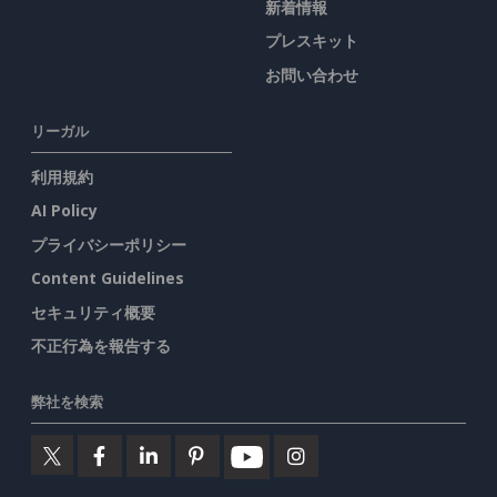
新着情報
プレスキット
お問い合わせ
リーガル
利用規約
AI Policy
プライバシーポリシー
Content Guidelines
セキュリティ概要
不正行為を報告する
弊社を検索