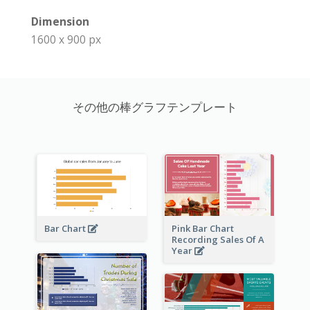
Dimension
1600 x 900 px
その他の棒グラフテンプレート
Bar Chart
Pink Bar Chart
Recording Sales Of A
Year