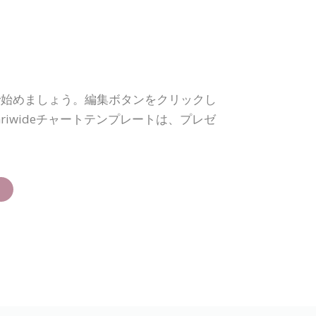
で始めましょう。編集ボタンをクリックし
iwideチャートテンプレートは、プレゼ