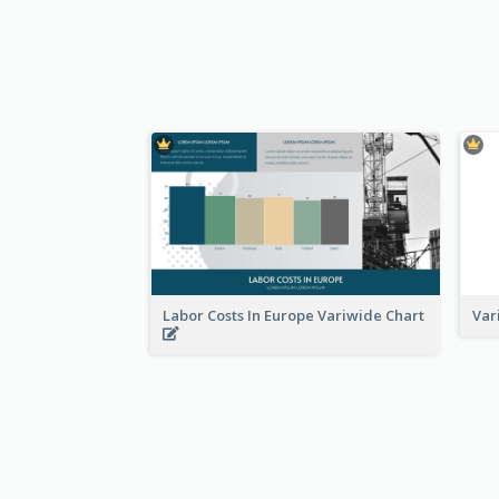
Labor Costs In Europe Variwide Chart
Var