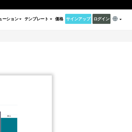
ューション
テンプレート
価格
サインアップ
ログイン