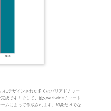
ショナルにデザインされた多くのバリアドチャー
です！そして、他のvariwideチャート
デザインチームによって作成されます。印象だけでな