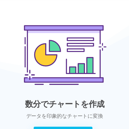
数分でチャートを作成
データを印象的なチャートに変換