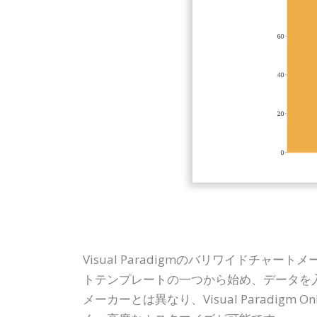
Visual Paradigmのバリワイド
トテンプレートの一つから始め、データを入
メーカーとは異なり、Visual Paradi