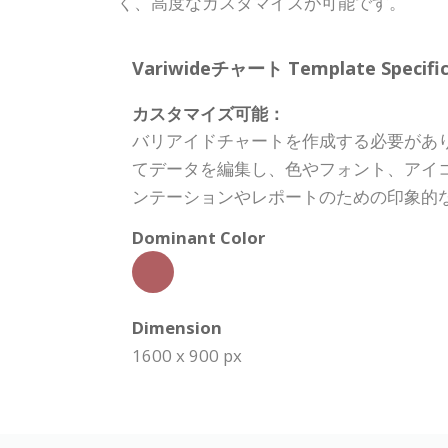
く、高度なカスタマイズが可能です。
Variwideチャート Template Specific
カスタマイズ可能：
バリアイドチャートを作成する必要があ
てデータを編集し、色やフォント、アイコ
ンテーションやレポートのための印象的なv
Dominant Color
Dimension
1600 x 900 px