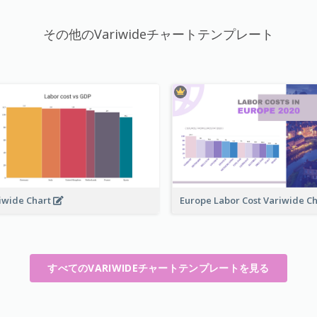
その他のVariwideチャートテンプレート
iwide Chart
Europe Labor Cost Variwide C
すべてのVARIWIDEチャートテンプレートを見る