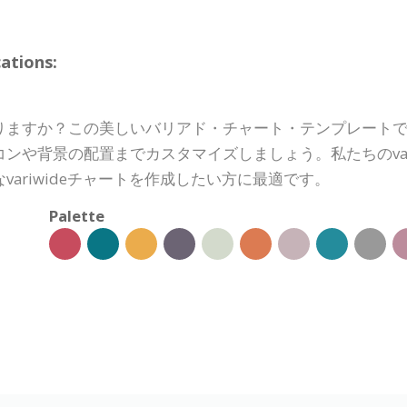
ations:
りますか？この美しいバリアド・チャート・テンプレート
ンや背景の配置までカスタマイズしましょう。私たちのvar
ariwideチャートを作成したい方に最適です。
Palette