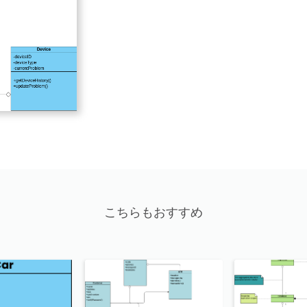
こちらもおすすめ