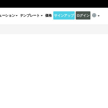
ューション
テンプレート
価格
サインアップ
ログイン