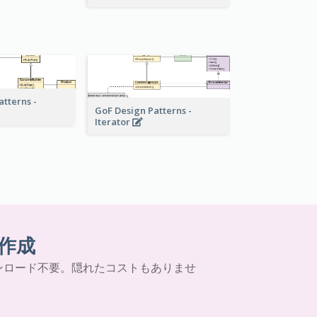
atterns -
GoF Design Patterns -
Iterator
作成
ンロード不要。隠れたコストもありませ