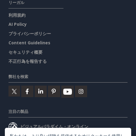
リーガル
利用規約
AI Policy
プライバシーポリシー
Content Guidelines
セキュリティ概要
不正行為を報告する
弊社を検索
注目の製品
ビジュアルパラダイム・オンライン
私たちは、より良い経験を提供するためにクッキーを使用し