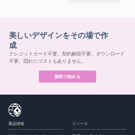
美しいデザインをその場で作
成
クレジットカード不要。契約解除不要。ダウンロード
不要。隠れたコストもありません。
無料で始める
製品情報
リソース