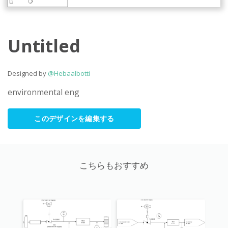
Untitled
Designed by
@Hebaalbotti
environmental eng 
このデザインを編集する
こちらもおすすめ