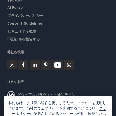
AI Policy
プライバシーポリシー
Content Guidelines
セキュリティ概要
不正行為を報告する
弊社を検索
注目の製品
ビジュアルパラダイム・オンライン
私たちは、より良い経験を提供するためにクッキーを使用し
ビジュアルパラダイムデスクトップ
ています。当社のウェブサイトを訪問することにより、
クッ
キーポリシー
に記載されているクッキーの使用に同意したも