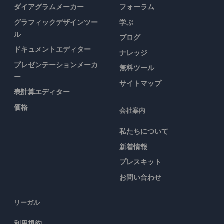
ダイアグラムメーカー
フォーラム
グラフィックデザインツー
学ぶ
ル
ブログ
ドキュメントエディター
ナレッジ
プレゼンテーションメーカ
無料ツール
ー
サイトマップ
表計算エディター
価格
会社案内
私たちについて
新着情報
プレスキット
お問い合わせ
リーガル
利用規約