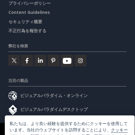
プライバシーポリシー
Content Guidelines
セキュリティ概要
不正行為を報告する
弊社を検索
注目の製品
ビジュアルパラダイム・オンライン
ビジュアルパラダイムデスクトップ
私たちは、より良い経験を提供するためにクッキーを使用して
います。当社のウェブサイトを訪問することにより、
クッキー
©2026 by Visual Paradigm. 全ての権利を有する
利用規約