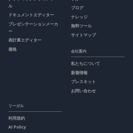
ル
ブログ
ドキュメントエディター
ナレッジ
プレゼンテーションメーカ
無料ツール
ー
サイトマップ
表計算エディター
価格
会社案内
私たちについて
新着情報
プレスキット
お問い合わせ
リーガル
利用規約
AI Policy