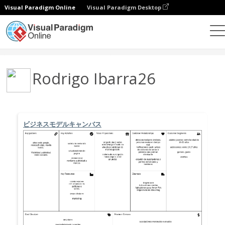
Visual Paradigm Online
Visual Paradigm Desktop
コミュニティ
ユーザー
Rodrigo Ibarra26
ビジネスモデルキャンバス