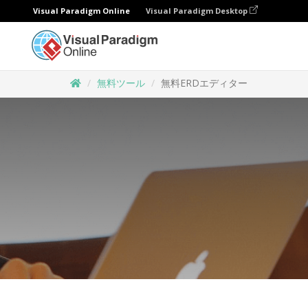
Visual Paradigm Online
Visual Paradigm Desktop
無料ツール
無料ERDエディター