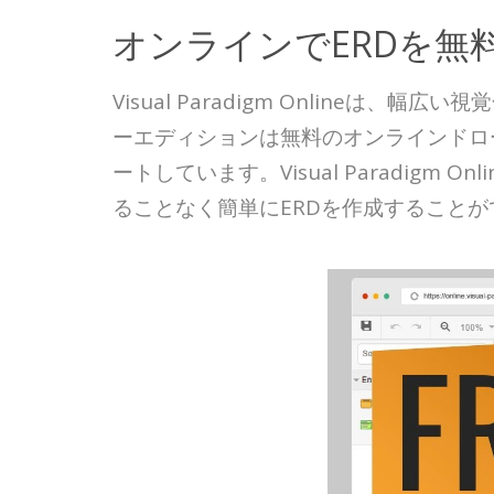
オンラインでERDを無
Visual Paradigm Onlin
ーエディションは無料のオンラインドロ
ートしています。Visual Paradi
ることなく簡単にERDを作成することが