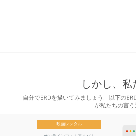
しかし、私
自分でERDを描いてみましょう。以下のE
が私たちの言う
映画レンタル
オンラインフォトアルバム