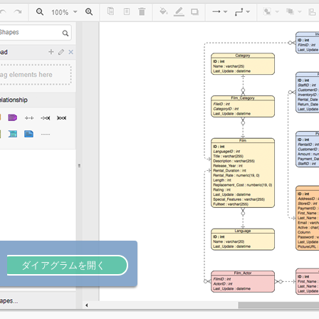
ダイアグラムを開く