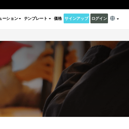
ューション
テンプレート
価格
サインアップ
ログイン