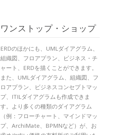
ワンストップ・ショップ
ERDのほかにも、UMLダイアグラム、
組織図、フロアプラン、ビジネス・チ
ャート、ERDを描くことができます。
また、UMLダイアグラム、組織図、フ
ロアプラン、ビジネスコンセプトマッ
プ、ITILダイアグラムも作成できま
す。より多くの種類のダイアグラム
（例：フローチャート、マインドマッ
プ、ArchiMate、BPMNなど）が、お