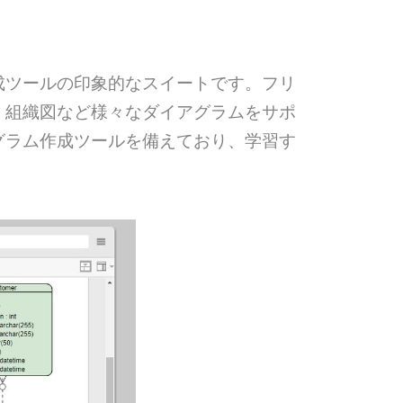
ラム作成ツールの印象的なスイートです。フリ
、組織図など様々なダイアグラムをサポ
ダイアグラム作成ツールを備えており、学習す