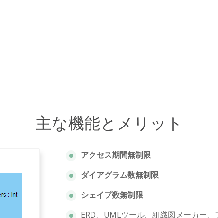
主な機能とメリット
アクセス期間無制限
ダイアグラム数無制限
シェイプ数無制限
ERD、UMLツール、組織図メーカー、