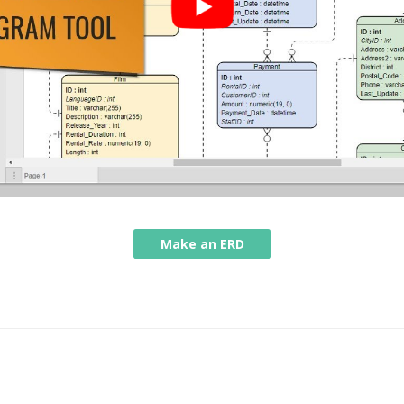
Make an ERD