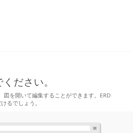
でください。
、図を開いて編集することができます。ERD
だけるでしょう。