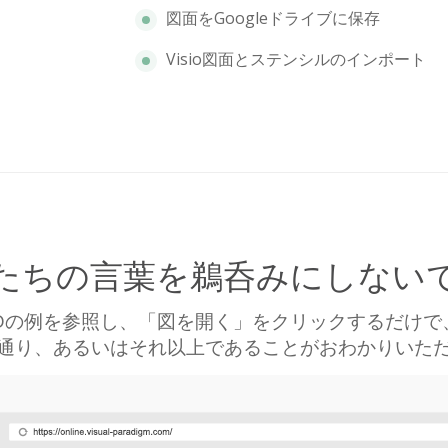
図面をGoogleドライブに保存
Visio図面とステンシルのインポート
たちの言葉を鵜呑みにしない
RDの例を参照し、「図を開く」をクリックするだけで
通り、あるいはそれ以上であることがおわかりいた