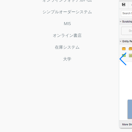
シンプルオーダーシステム
MIS
オンライン書店
在庫システム
大学