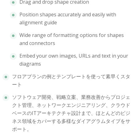
Drag and drop shape creation
Position shapes accurately and easily with
alignment guide
Wide range of formatting options for shapes
and connectors
Embed your own images, URLs and text in your
diagrams
フロアプランの例とテンプレートを使って素早くスタ
ート
ソフトウェア開発、戦略立案、業務改善からプロジェ
クト管理、ネットワークエンジニアリング、クラウド
ベースのITアーキテクチャ設計まで、ほとんどのビジ
ネス領域をカバーする多様なダイアグラムタイプをサ
ポート。