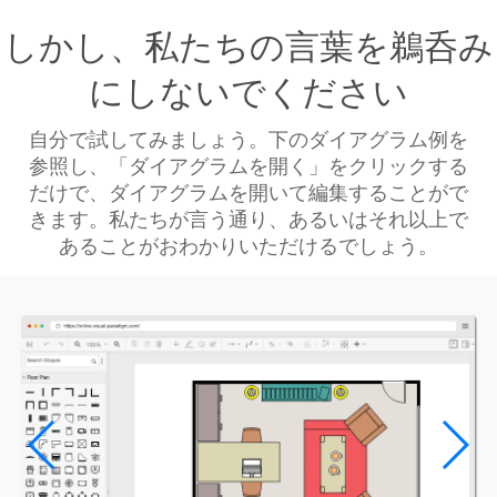
しかし、私たちの言葉を鵜呑み
にしないでください
自分で試してみましょう。下のダイアグラム例を
参照し、「ダイアグラムを開く」をクリックする
だけで、ダイアグラムを開いて編集することがで
きます。私たちが言う通り、あるいはそれ以上で
あることがおわかりいただけるでしょう。