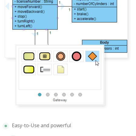
Easy-to-Use and powerful