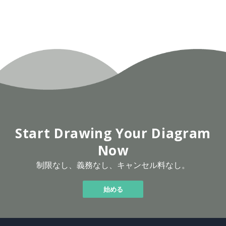
Start Drawing Your Diagram
Now
制限なし、義務なし、キャンセル料なし。
始める