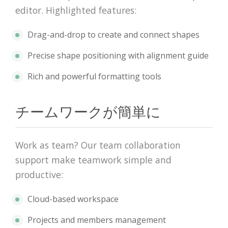
editor. Highlighted features:
Drag-and-drop to create and connect shapes
Precise shape positioning with alignment guide
Rich and powerful formatting tools
チームワークが簡単に
Work as team? Our team collaboration
support make teamwork simple and
productive:
Cloud-based workspace
Projects and members management