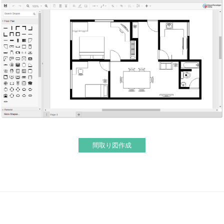
間取り図作成