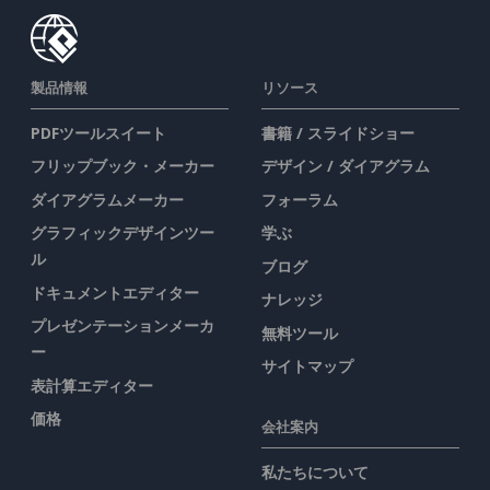
製品情報
リソース
PDFツールスイート
書籍 / スライドショー
フリップブック・メーカー
デザイン / ダイアグラム
ダイアグラムメーカー
フォーラム
グラフィックデザインツー
学ぶ
ル
ブログ
ドキュメントエディター
ナレッジ
プレゼンテーションメーカ
無料ツール
ー
サイトマップ
表計算エディター
価格
会社案内
私たちについて