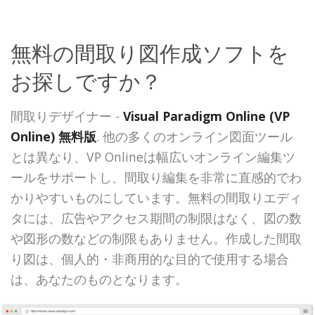
無料の間取り図作成ソフトを
お探しですか？
間取りデザイナー -
Visual Paradigm Online (VP
Online) 無料版
. 他の多くのオンライン図面ツール
とは異なり、VP Onlineは幅広いオンライン編集ツ
ールをサポートし、間取り編集を非常に直感的でわ
かりやすいものにしています。無料の間取りエディ
タには、広告やアクセス期間の制限はなく、図の数
や図形の数などの制限もありません。作成した間取
り図は、個人的・非商用的な目的で使用する場合
は、あなたのものとなります。