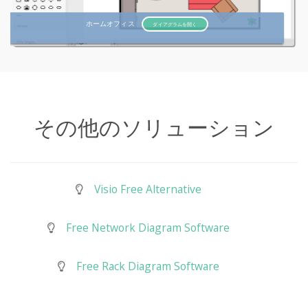
ホームオフィス
ダイアグラムを開く
その他のソリューション
Visio Free Alternative
Free Network Diagram Software
Free Rack Diagram Software