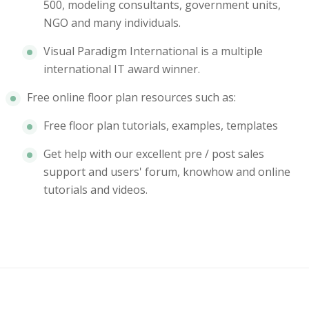
500, modeling consultants, government units,
NGO and many individuals.
Visual Paradigm International is a multiple
international IT award winner.
Free online floor plan resources such as:
Free floor plan tutorials, examples, templates
Get help with our excellent pre / post sales
support and users' forum, knowhow and online
tutorials and videos.