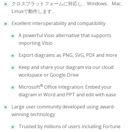
クロスプラットフォームに対応し、Windows、Mac、
Linuxで動作します。
Excellent interoperability and compatibility
A powerful Visio alternative that supports
importing Visio
Export diagrams as PNG, SVG, PDF and more
Keep and share your diagram via our cloud
workspace or Google Drive
®
Microsoft
Office integration: Embed your
diagram in Word and PPT and edit with ease
Large user community developed using award-
winning technology
Trusted by millions of users including Fortune