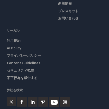
新着情報
プレスキット
お問い合わせ
リーガル
利用規約
AI Policy
プライバシーポリシー
Content Guidelines
セキュリティ概要
不正行為を報告する
弊社を検索