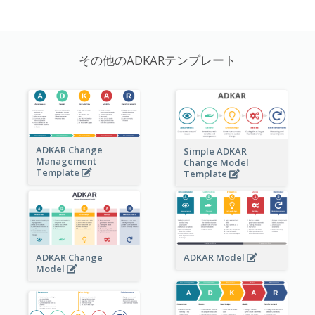
その他のADKARテンプレート
ADKAR Change
Simple ADKAR
Management
Change Model
Template
Template
ADKAR Change
ADKAR Model
Model