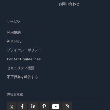
お問い合わせ
リーガル
利用規約
AI Policy
プライバシーポリシー
Content Guidelines
セキュリティ概要
不正行為を報告する
弊社を検索