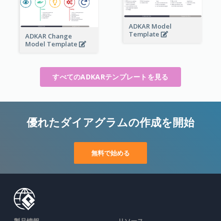
ADKAR Model
Template
ADKAR Change
Model Template
すべてのADKARテンプレートを見る
優れたダイアグラムの作成を開始
無料で始める