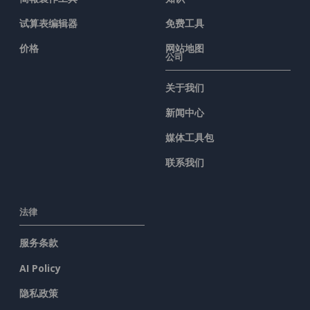
试算表编辑器
免费工具
价格
网站地图
公司
关于我们
新闻中心
媒体工具包
联系我们
法律
服务条款
AI Policy
隐私政策