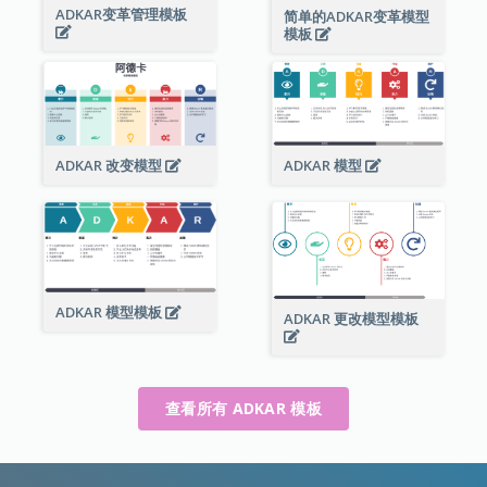
ADKAR变革管理模板
简单的ADKAR变革模型
模板
ADKAR 改变模型
ADKAR 模型
ADKAR 模型模板
ADKAR 更改模型模板
查看所有 ADKAR 模板