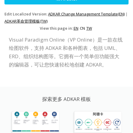
Edit Localized Version:
ADKAR Change Management Template(EN)
|
ADKAR革命管理模板(TW)
View this page in:
EN
CN
TW
Visual Paradigm Online（VP Online）是一款在线
绘图软件，支持 ADKAR 和各种图表，包括 UML、
ERD、组织结构图等。它拥有一个简单但功能强大
的编辑器，可让您快速轻松地创建 ADKAR。
探索更多 ADKAR 模板