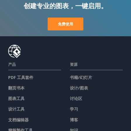
创建专业的图表，一键启用。
免费使用
产品
资源
PDF 工具套件
书籍/幻灯片
翻页书本
设计/图表
图表工具
讨论区
设计工具
学习
文档编辑器
博客
簡報製作工具
知识