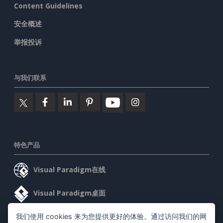
Content Guidelines
安全概述
举报投诉
与我们联系
特色产品
Visual Paradigm在线
Visual Paradigm桌面
我们使用 cookies 来为您提供更好的体验。通过访问我们的网