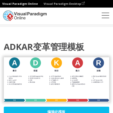
Visual Paradigm Online
Visual Paradigm Desktop
图表
模板
ADKAR
ADKAR变革管理模板
ADKAR变革管理模板
编辑此模板