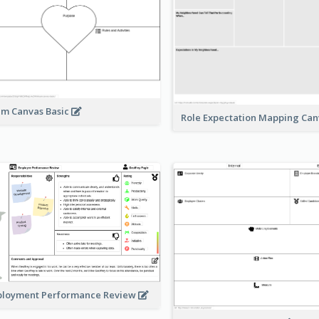
m Canvas Basic
Role Expectation Mapping Ca
loyment Performance Review