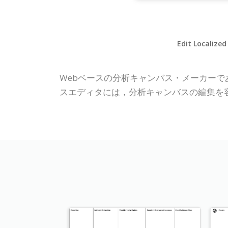
Edit Localized
Webベースの分析キャンバス・メーカーであるVis
スエディタには，分析キャンバスの編集を