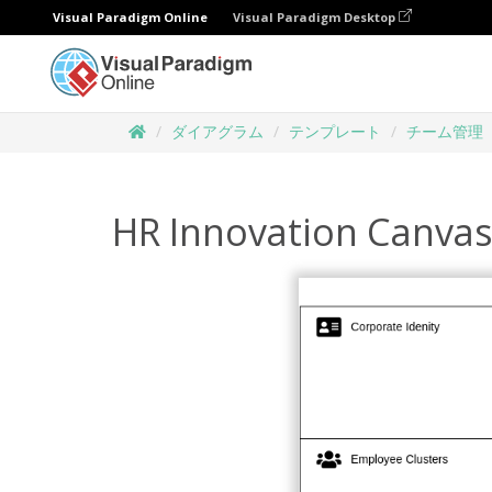
Visual Paradigm Online
Visual Paradigm Desktop
ダイアグラム
テンプレート
チーム管理
HR Innovation Canva