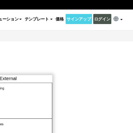
ューション
テンプレート
価格
サインアップ
ログイン