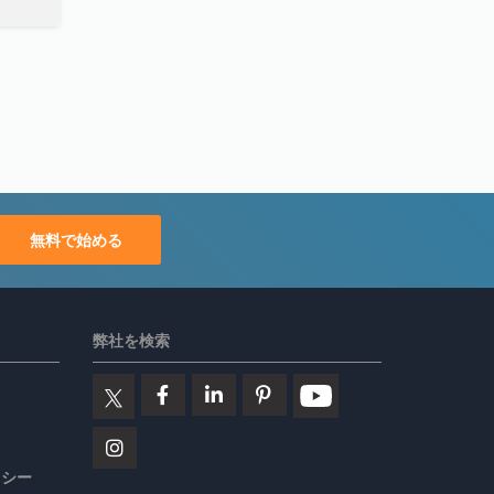
無料で始める
弊社を検索
リシー