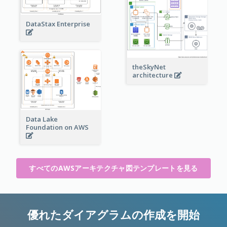
DataStax Enterprise
theSkyNet
architecture
Data Lake
Foundation on AWS
すべてのAWSアーキテクチャ図テンプレートを見る
優れたダイアグラムの作成を開始