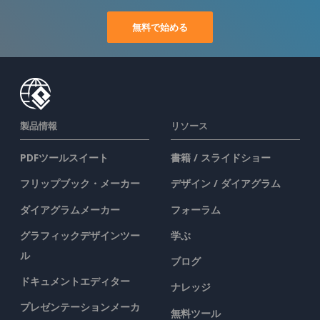
無料で始める
製品情報
リソース
PDFツールスイート
書籍 / スライドショー
フリップブック・メーカー
デザイン / ダイアグラム
ダイアグラムメーカー
フォーラム
グラフィックデザインツー
学ぶ
ル
ブログ
ドキュメントエディター
ナレッジ
プレゼンテーションメーカ
無料ツール