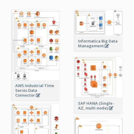
Informatica Big Data
Management
AWS Industrial Time
Series Data
Connector
SAP HANA (Single-
AZ, multi-node)