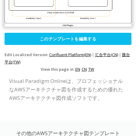
このテンプレートを編集する
Edit Localized Version:
Confluent Platform(EN)
|
汇合平台(CN)
|
匯合
平台(TW)
View this page in:
EN
CN
TW
Visual Paradigm Onlineは、プロフェッショナル
なAWSアーキテクチャ図を作成するための優れた
AWSアーキテクチャ図作成ソフトです。
その他のAWSアーキテクチャ図テンプレート