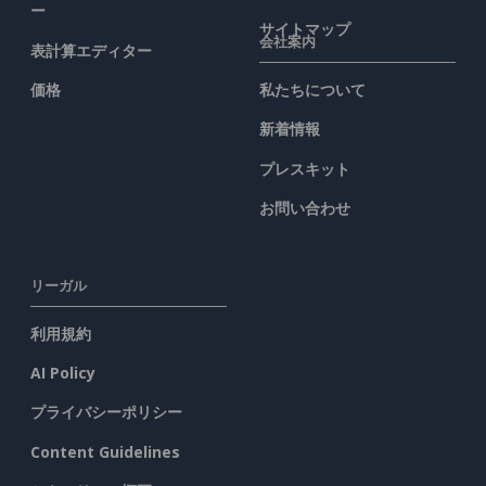
ー
サイトマップ
会社案内
表計算エディター
価格
私たちについて
新着情報
プレスキット
お問い合わせ
リーガル
利用規約
AI Policy
プライバシーポリシー
Content Guidelines