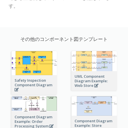
す。
その他のコンポーネント図テンプレート
UML Component
Safety Inspection
Diagram Example:
Component Diagram
Web Store
Component Diagram
Component Diagram
Example: Order
Example: Store
Processing System