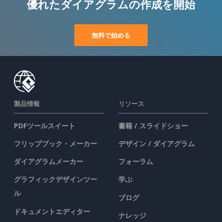
優れたダイアグラムの作成を開始
無料で始める
製品情報
リソース
PDFツールスイート
書籍 / スライドショー
フリップブック・メーカー
デザイン / ダイアグラム
ダイアグラムメーカー
フォーラム
グラフィックデザインツー
学ぶ
ル
ブログ
ドキュメントエディター
ナレッジ