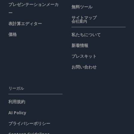
プレゼンテーションメーカ
無料ツール
ー
サイトマップ
会社案内
表計算エディター
価格
私たちについて
新着情報
プレスキット
お問い合わせ
リーガル
利用規約
AI Policy
プライバシーポリシー