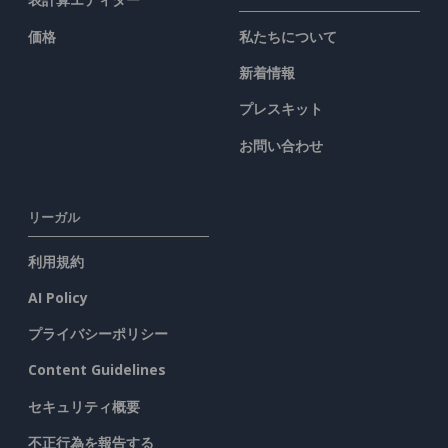
価格
私たちについて
新着情報
プレスキット
お問い合わせ
リーガル
利用規約
AI Policy
プライバシーポリシー
Content Guidelines
セキュリティ概要
不正行為を報告する