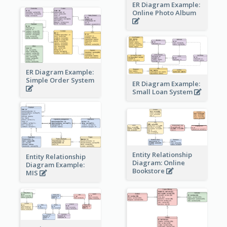
ER Diagram Example:
Online Photo Album
ER Diagram Example:
Simple Order System
ER Diagram Example:
Small Loan System
Entity Relationship
Entity Relationship
Diagram: Online
Diagram Example:
Bookstore
MIS