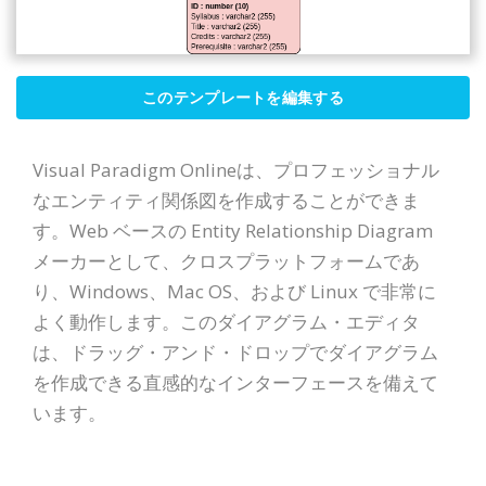
このテンプレートを編集する
Visual Paradigm Onlineは、プロフェッショナル
なエンティティ関係図を作成することができま
す。Web ベースの Entity Relationship Diagram
メーカーとして、クロスプラットフォームであ
り、Windows、Mac OS、および Linux で非常に
よく動作します。このダイアグラム・エディタ
は、ドラッグ・アンド・ドロップでダイアグラム
を作成できる直感的なインターフェースを備えて
います。