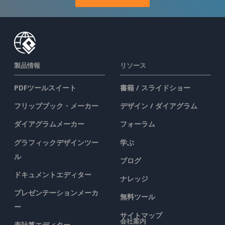
製品情報
リソース
PDFツールスイート
書籍 / スライドショー
フリップブック・メーカー
デザイン / ダイアグラム
ダイアグラムメーカー
フォーラム
グラフィックデザインツー
学ぶ
ル
ブログ
ドキュメントエディター
ナレッジ
プレゼンテーションメーカ
無料ツール
ー
サイトマップ
会社案内
表計算エディター