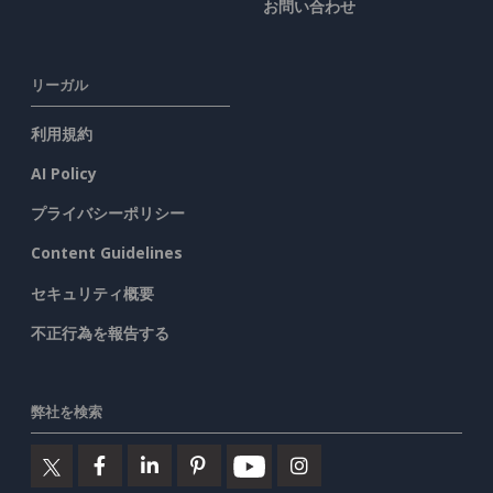
お問い合わせ
リーガル
利用規約
AI Policy
プライバシーポリシー
Content Guidelines
セキュリティ概要
不正行為を報告する
弊社を検索