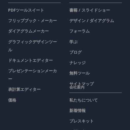
PDFツールスイート
書籍 / スライドショー
フリップブック・メーカー
デザイン / ダイアグラム
ダイアグラムメーカー
フォーラム
グラフィックデザインツー
学ぶ
ル
ブログ
ドキュメントエディター
ナレッジ
プレゼンテーションメーカ
無料ツール
ー
サイトマップ
会社案内
表計算エディター
価格
私たちについて
新着情報
プレスキット