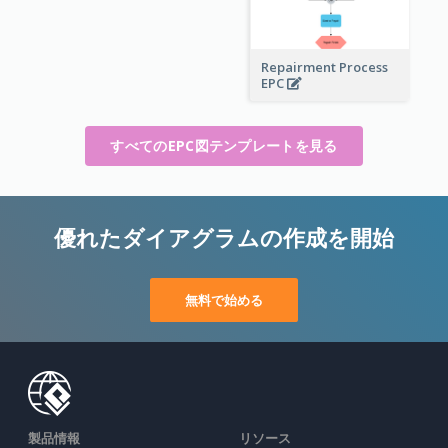
Repairment Process
EPC
すべてのEPC図テンプレートを見る
優れたダイアグラムの作成を開始
無料で始める
製品情報
リソース