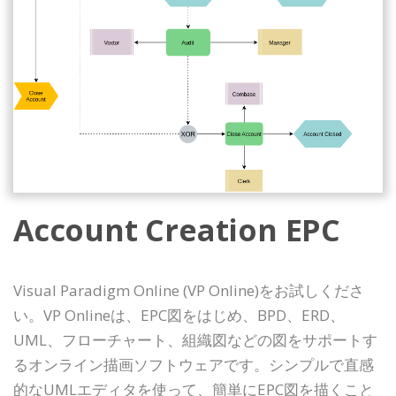
Account Creation EPC
Visual Paradigm Online (VP Online)をお試しくださ
い。VP Onlineは、EPC図をはじめ、BPD、ERD、
UML、フローチャート、組織図などの図をサポートす
るオンライン描画ソフトウェアです。シンプルで直感
的なUMLエディタを使って、簡単にEPC図を描くこと