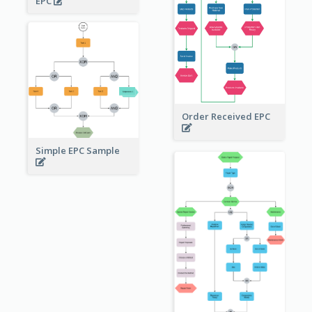
EPC
Order Received EPC
Simple EPC Sample