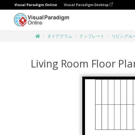
Visual Paradigm Online
Visual Paradigm Desktop
ダイアグラム
テンプレート
リビングル
Living Room Floor Pla