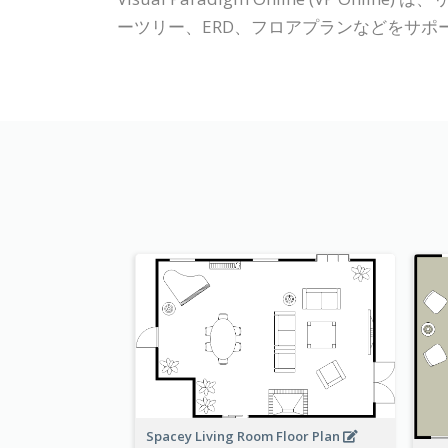
ーツリー、ERD、フロアプランなどをサ
Spacey Living Room Floor Plan