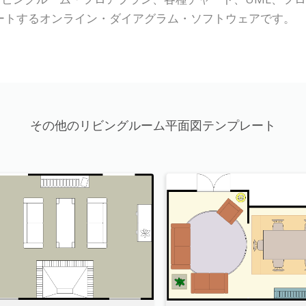
ポートするオンライン・ダイアグラム・ソフトウェアです。
その他のリビングルーム平面図テンプレート