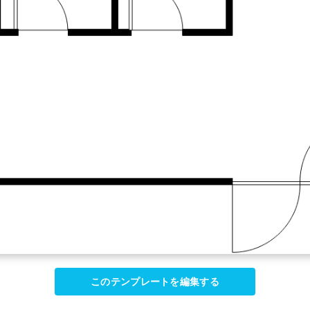
このテンプレートを編集する