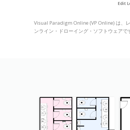
Edit L
Visual Paradigm Online (V
ンライン・ドローイング・ソフトウェアで