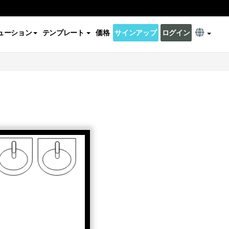
ューション
テンプレート
価格
サインアップ
ログイン