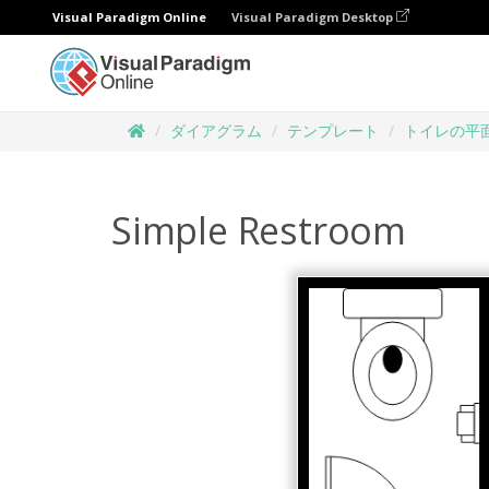
Visual Paradigm Online
Visual Paradigm Desktop
ダイアグラム
テンプレート
トイレの平
Simple Restroom