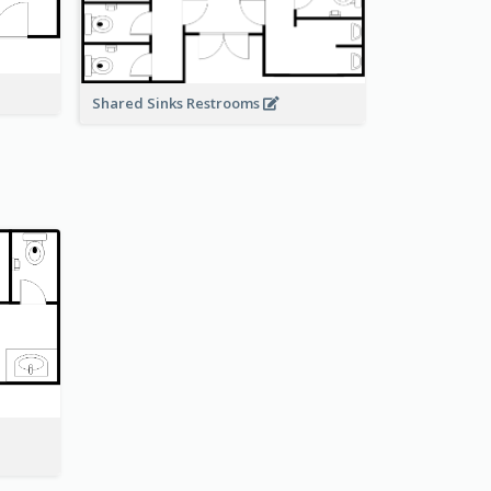
Shared Sinks Restrooms