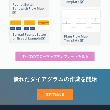
Template
Peanut Butter
Sandwich Flow Map
Spread Peanut Butter
Plain Flow Map
on Bread Example
Template
すべてのフローマップテンプレートを見る
優れたダイアグラムの作成を開始
無料で始める