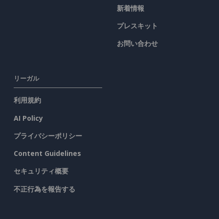
新着情報
プレスキット
お問い合わせ
リーガル
利用規約
AI Policy
プライバシーポリシー
Content Guidelines
セキュリティ概要
不正行為を報告する