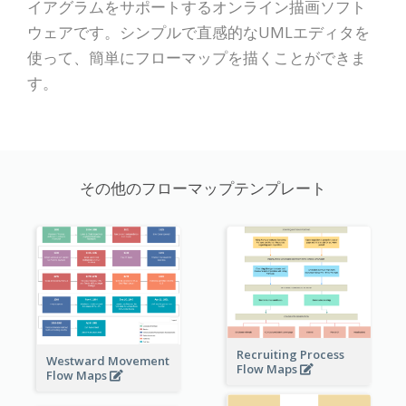
イアグラムをサポートするオンライン描画ソフト
ウェアです。シンプルで直感的なUMLエディタを
使って、簡単にフローマップを描くことができま
す。
その他のフローマップテンプレート
Recruiting Process
Westward Movement
Flow Maps
Flow Maps