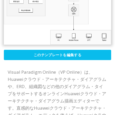
このテンプレートを編集する
Visual Paradigm Online（VP Online）は、
Huaweiクラウド・アーキテクチャ・ダイアグラム
や、ERD、組織図などの他のダイアグラム・タイ
プをサポートするオンラインHuaweiクラウド・ア
ーキテクチャ・ダイアグラム描画エディターで
す。直感的なHuaweiクラウド・アーキテクチャ・