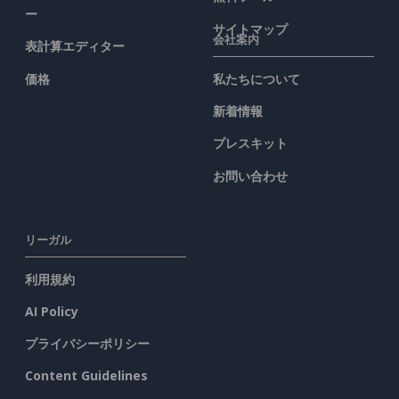
ー
サイトマップ
会社案内
表計算エディター
価格
私たちについて
新着情報
プレスキット
お問い合わせ
リーガル
利用規約
AI Policy
プライバシーポリシー
Content Guidelines