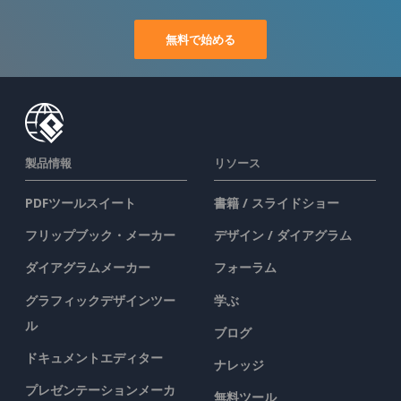
無料で始める
製品情報
リソース
PDFツールスイート
書籍 / スライドショー
フリップブック・メーカー
デザイン / ダイアグラム
ダイアグラムメーカー
フォーラム
グラフィックデザインツー
学ぶ
ル
ブログ
ドキュメントエディター
ナレッジ
プレゼンテーションメーカ
無料ツール