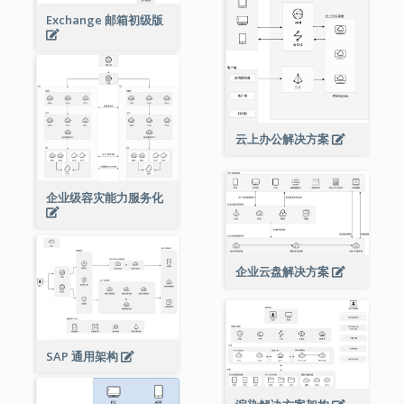
Exchange 邮箱初级版
云上办公解决方案
企业级容灾能力服务化
企业云盘解决方案
SAP 通用架构