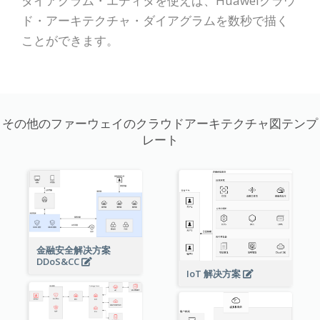
ダイアグラム・エディタを使えば、Huaweiクラウ
ド・アーキテクチャ・ダイアグラムを数秒で描く
ことができます。
その他のファーウェイのクラウドアーキテクチャ図テンプ
レート
金融安全解决方案
DDoS&CC
IoT 解决方案