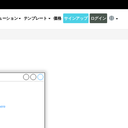
ューション
テンプレート
価格
サインアップ
ログイン