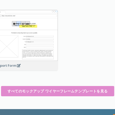
port Form
すべてのモックアップ ワイヤーフレームテンプレートを見る