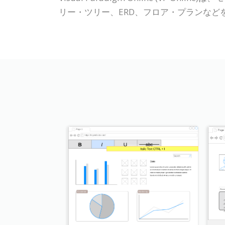
リー・ツリー、ERD、フロア・プランな