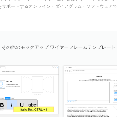
どをサポートするオンライン・ダイアグラム・ソフトウェア
その他のモックアップ ワイヤーフレームテンプレート