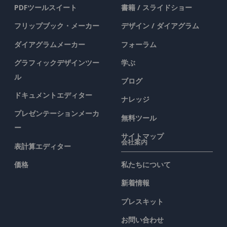
PDFツールスイート
書籍 / スライドショー
フリップブック・メーカー
デザイン / ダイアグラム
ダイアグラムメーカー
フォーラム
グラフィックデザインツー
学ぶ
ル
ブログ
ドキュメントエディター
ナレッジ
プレゼンテーションメーカ
無料ツール
ー
サイトマップ
会社案内
表計算エディター
価格
私たちについて
新着情報
プレスキット
お問い合わせ