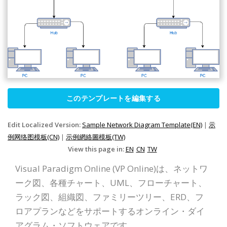
このテンプレートを編集する
Edit Localized Version:
Sample Network Diagram Template(EN)
|
示
例网络图模板(CN)
|
示例網絡圖模板(TW)
View this page in:
EN
CN
TW
Visual Paradigm Online (VP Online)は、ネットワ
ーク図、各種チャート、UML、フローチャート、
ラック図、組織図、ファミリーツリー、ERD、フ
ロアプランなどをサポートするオンライン・ダイ
アグラム・ソフトウェアです。