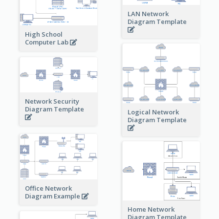
LAN Network
Diagram Template
High School
Computer Lab
Network Security
Diagram Template
Logical Network
Diagram Template
Office Network
Diagram Example
Home Network
Diagram Template