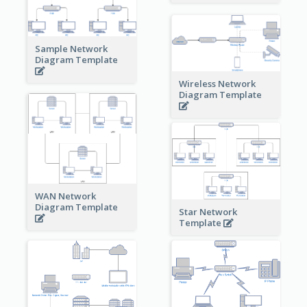
Sample Network
Diagram Template
Wireless Network
Diagram Template
WAN Network
Diagram Template
Star Network
Template