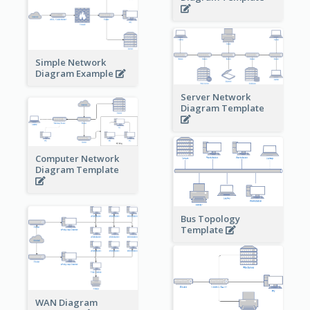
Simple Network
Diagram Example
Server Network
Diagram Template
Computer Network
Diagram Template
Bus Topology
Template
WAN Diagram