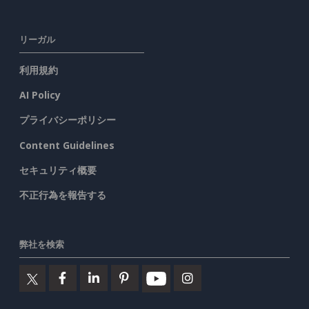
リーガル
利用規約
AI Policy
プライバシーポリシー
Content Guidelines
セキュリティ概要
不正行為を報告する
弊社を検索