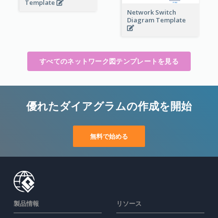
Template
Network Switch
Diagram Template
すべてのネットワーク図テンプレートを見る
優れたダイアグラムの作成を開始
無料で始める
製品情報
リソース