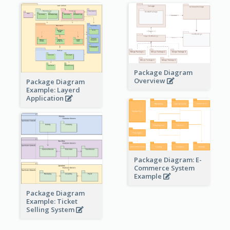
Package Diagram
Overview
Package Diagram
Example: Layerd
Application
Package Diagram: E-
Commerce System
Example
Package Diagram
Example: Ticket
Selling System