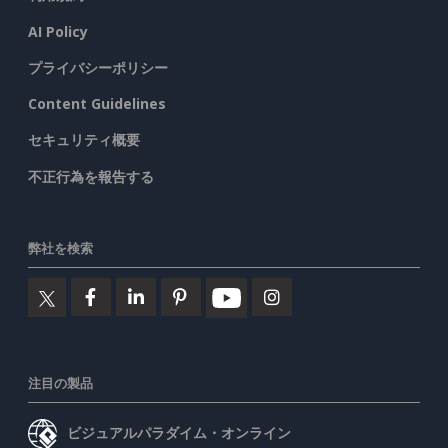
AI Policy
プライバシーポリシー
Content Guidelines
セキュリティ概要
不正行為を報告する
弊社を検索
注目の製品
ビジュアルパラダイム・オンライン