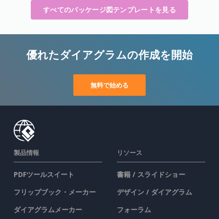
すべてのパッケージ図テンプレートを見る
優れたダイアグラムの作成を開始
無料で始める
製品情報
リソース
PDFツールスイート
書籍 / スライドショー
フリップブック・メーカー
デザイン / ダイアグラム
ダイアグラムメーカー
フォーラム