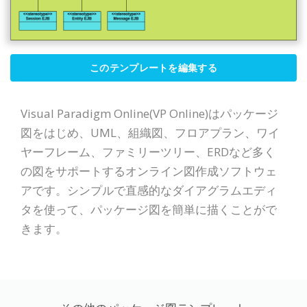
このテンプレートを編集する
Visual Paradigm Online(VP Online)はパッケージ
図をはじめ、UML、組織図、フロアプラン、ワイ
ヤーフレーム、ファミリーツリー、ERDなど多く
の図をサポートするオンライン図作成ソフトウェ
アです。シンプルで直感的なダイアグラムエディ
タを使って、パッケージ図を簡単に描くことがで
きます。