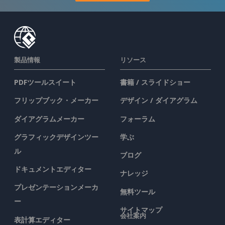
製品情報
リソース
PDFツールスイート
書籍 / スライドショー
フリップブック・メーカー
デザイン / ダイアグラム
ダイアグラムメーカー
フォーラム
グラフィックデザインツー
学ぶ
ル
ブログ
ドキュメントエディター
ナレッジ
プレゼンテーションメーカ
無料ツール
ー
サイトマップ
会社案内
表計算エディター