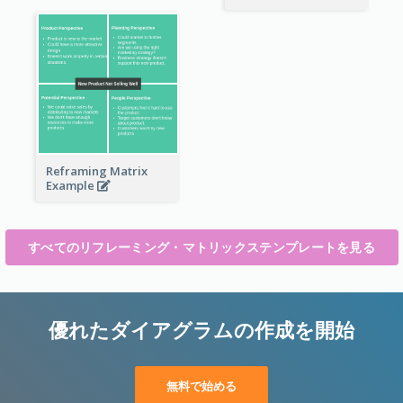
Reframing Matrix
Example
すべてのリフレーミング・マトリックステンプレートを見る
優れたダイアグラムの作成を開始
無料で始める