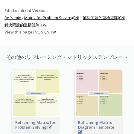
Edit Localized Version:
Reframing Matrix for Problem Solving(EN)
|
解决问题的重构矩阵(CN)
|
解決問題的重構矩陣(TW)
View this page in:
EN
CN
TW
その他のリフレーミング・マトリックステンプレート
Reframing Matrix for
Reframing Matrix
Problem Solving
Diagram Template