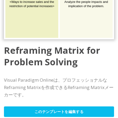
Reframing Matrix for
Problem Solving
Visual Paradigm Onlineは、プロフェッショナルな
Reframing Matrixを作成できるReframing Matrixメー
カーです。
このテンプレートを編集する