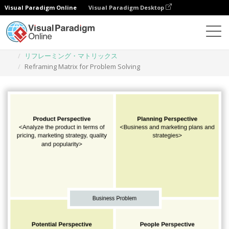
Visual Paradigm Online
Visual Paradigm Desktop
ダイアグラム
テンプレート
リフレーミング・マトリックス
Reframing Matrix for Problem Solving