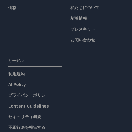
価格
私たちについて
新着情報
プレスキット
お問い合わせ
リーガル
利用規約
AI Policy
プライバシーポリシー
Content Guidelines
セキュリティ概要
不正行為を報告する