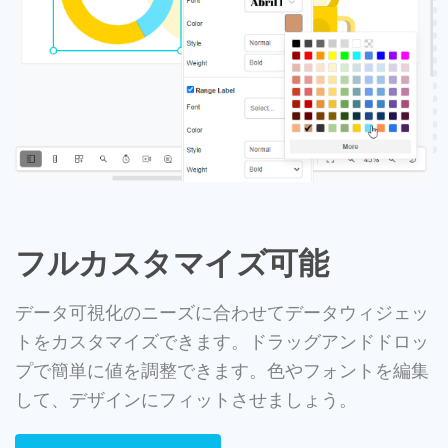
フルカスタマイズ可能
データ可視化のニーズに合わせてデータウィジェッ
トをカスタマイズできます。ドラッグアンドドロッ
プで簡単に値を調整できます。色やフォントを編集
して、デザインにフィットさせましょう。