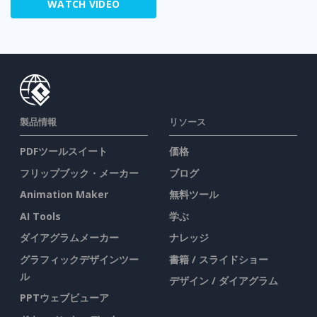
WATCH VIDEO
製品情報
リソース
PDFツールスイート
価格
フリップブック・メーカー
ブログ
Animation Maker
無料ツール
AI Tools
学ぶ
ダイアグラムメーカー
ナレッジ
グラフィックデザインツー
書籍 / スライドショー
ル
デザイン / ダイアグラム
PPTウェブビューア