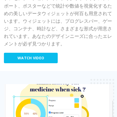
ポート、ポスターなどで統計や数値を視覚化するた
めの美しいデータウィジェットが何百も用意されて
います。ウィジェットには、プログレスバー、ゲー
ジ、コンテナ、時計など、さまざまな形式が用意さ
れています。あなたのデザインニーズに合ったエレ
メントが必ず見つかります。
WATCH VIDEO