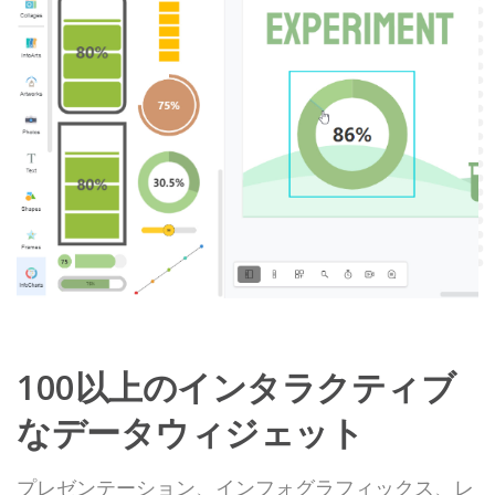
100以上のインタラクティブ
なデータウィジェット
プレゼンテーション、インフォグラフィックス、レ