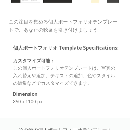
この注目を集める個人ポートフォリオテンプレー
トで、あなたの聴衆を引き付けましょう。
個人ポートフォリオ Template Specifications:
カスタマイズ可能：
この個人ポートフォリオテンプレートは、写真の
入れ替えや追加、テキストの追加、色やスタイル
の編集などでカスタマイズできます。
Dimension
850 x 1100 px
その他の個人ポートフォリオテンプレート