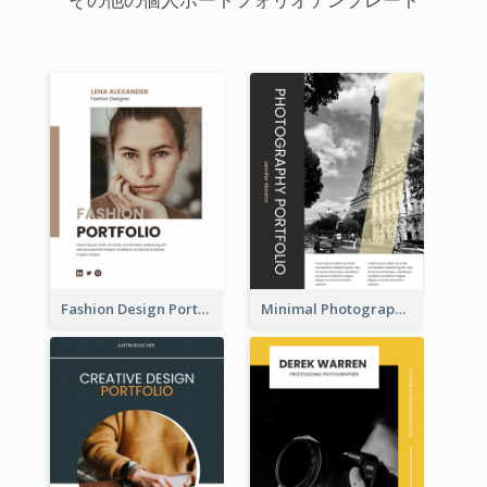
Fashion Design Portfolio
Minimal Photography Business Portfolio