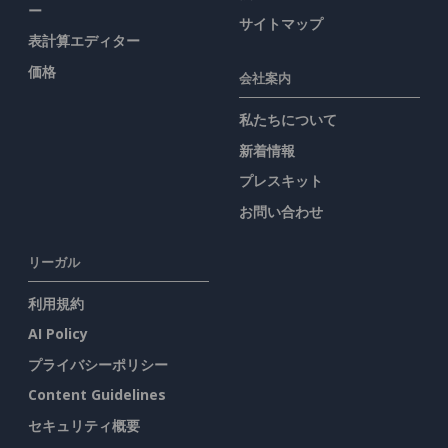
ー
サイトマップ
表計算エディター
価格
会社案内
私たちについて
新着情報
プレスキット
お問い合わせ
リーガル
利用規約
AI Policy
プライバシーポリシー
Content Guidelines
セキュリティ概要