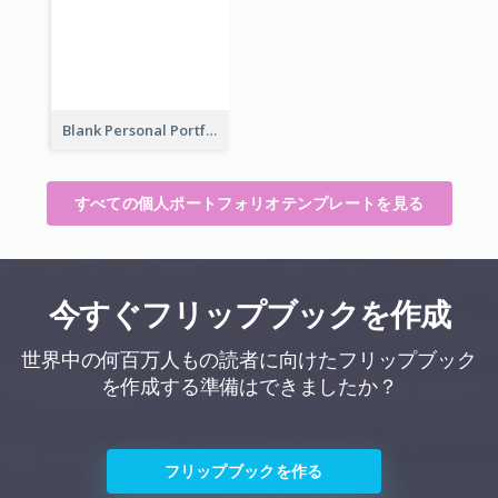
Blank Personal Portfolio
すべての個人ポートフォリオテンプレートを見る
今すぐフリップブックを作成
世界中の何百万人もの読者に向けたフリップブック
を作成する準備はできましたか？
フリップブックを作る