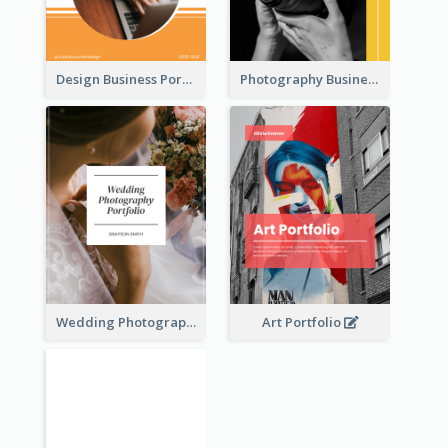
Design Business Portfolio
Photography Business Portfolio
Wedding Photography Business Portfolio
Art Portfolio