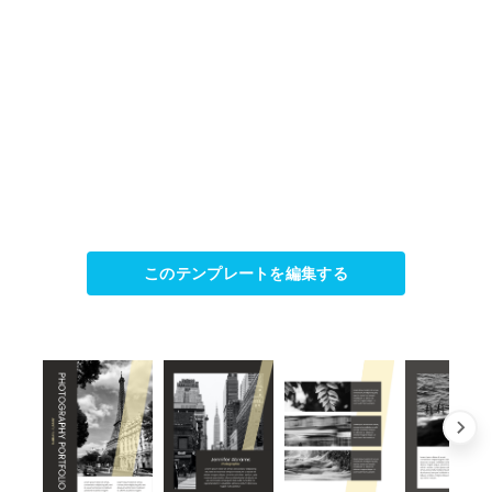
このテンプレートを編集する