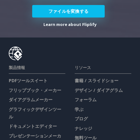
ファイルを変換する
Learn more about Fliplify
製品情報
リソース
PDFツールスイート
書籍 / スライドショー
フリップブック・メーカー
デザイン / ダイアグラム
ダイアグラムメーカー
フォーラム
グラフィックデザインツー
学ぶ
ル
ブログ
ドキュメントエディター
ナレッジ
プレゼンテーションメーカ
無料ツール