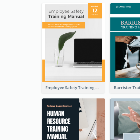
Employee Safety Training Manual
Barrister Tr