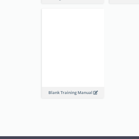
Blank Training Manual