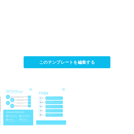
このテンプレートを編集する