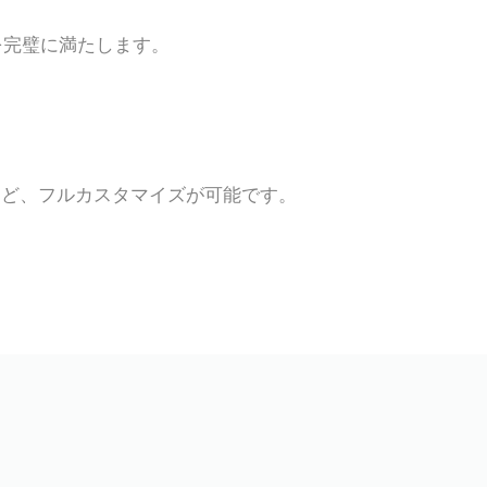
を完璧に満たします。
など、フルカスタマイズが可能です。