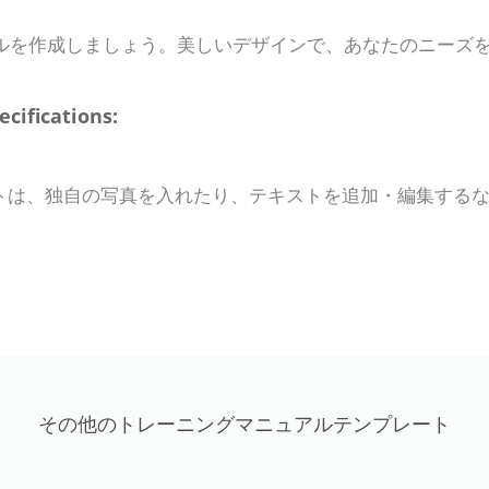
ルを作成しましょう。美しいデザインで、あなたのニーズ
fications:
トは、独自の写真を入れたり、テキストを追加・編集する
その他のトレーニングマニュアルテンプレート