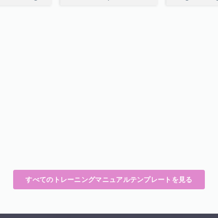
すべてのトレーニングマニュアルテンプレートを見る