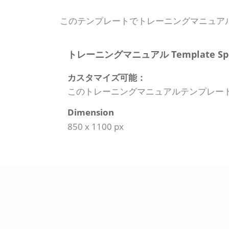
このテンプレートでトレーニングマニュア
トレーニングマニュアル Template Speci
カスタマイズ可能：
このトレーニングマニュアルテンプレー
Dimension
850 x 1100 px