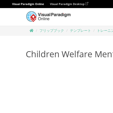
Visual Paradigm Online
Visual Paradigm Desktop
フリップブック
テンプレート
トレーニ
Children Welfare Men