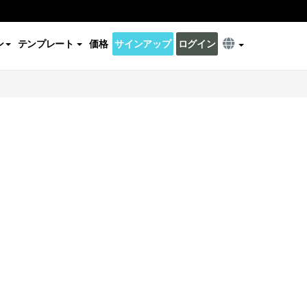
ン
テンプレート
価格
サインアップ
ログイン