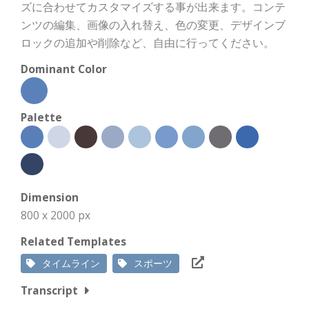
ズに合わせてカスタマイズする事が出来ます。コンテ
ンツの編集、画像の入れ替え、色の変更、デザインブ
ロックの追加や削除など、自由に行ってください。
Dominant Color
Palette
Dimension
800 x 2000 px
Related Templates
タイムライン
スポーツ
Transcript