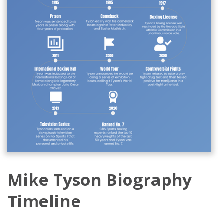
Mike Tyson Biography
Timeline