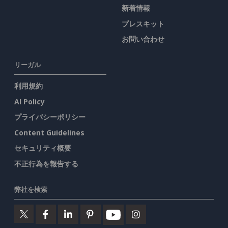
新着情報
プレスキット
お問い合わせ
リーガル
利用規約
AI Policy
プライバシーポリシー
Content Guidelines
セキュリティ概要
不正行為を報告する
弊社を検索