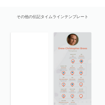
その他の伝記タイムラインテンプレート