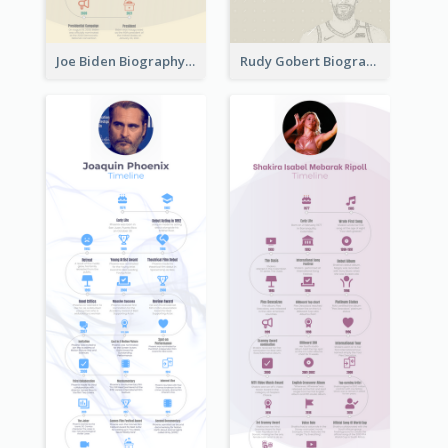
Joe Biden Biography Timeline
Rudy Gobert Biography Timeline