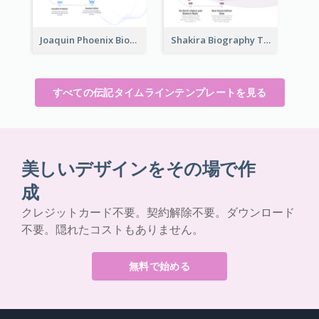
Joaquin Phoenix Biography Timeline
Shakira Biography Timeline
すべての伝記タイムラインテンプレートを見る
美しいデザインをその場で作
成
クレジットカード不要。契約解除不要。ダウンロード
不要。隠れたコストもありません。
無料で始める