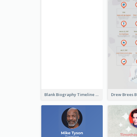
Blank Biography Timeline