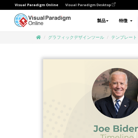
Visual Paradigm Online
Visual Paradigm Desktop
製品
特徴
グラフィックデザインツール
テンプレート