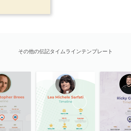
その他の伝記タイムラインテンプレート