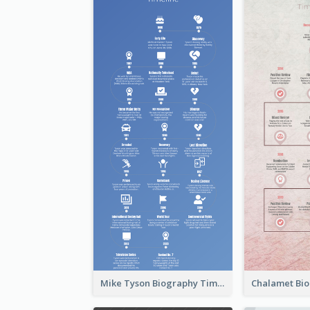
Mike Tyson Biography Timeline