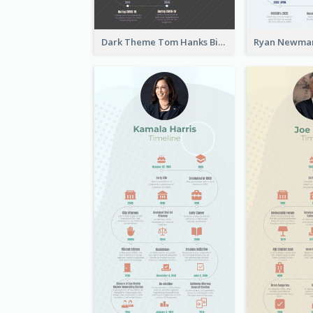
Dark Theme Tom Hanks Biography Timeline