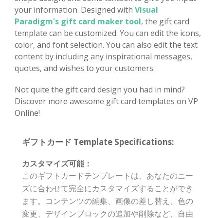
your information. Designed with
Visual
Paradigm's gift card maker tool
, the gift card
template can be customized. You can edit the icons,
color, and font selection. You can also edit the text
content by including any inspirational messages,
quotes, and wishes to your customers.
Not quite the gift card design you had in mind?
Discover more awesome gift card templates on VP
Online!
ギフトカード Template Specifications:
カスタマイズ可能：
このギフトカードテンプレートは、あなたのニー
ズに合わせて完全にカスタマイズすることができ
ます。コンテンツの編集、画像の差し替え、色の
変更、デザインブロックの追加や削除など、自由