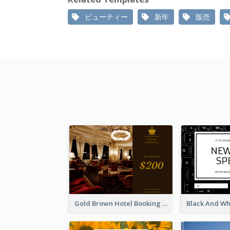
ビューティー
新年
販売
Gold Brown Hotel Booking Gift Card