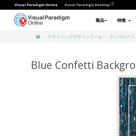
Visual Paradigm Online
Visual Paradigm Desktop
製品
特徴
グラフィックデザインツール
テンプレート
Blue Confetti Backgr