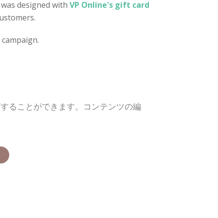
e was designed with
VP Online's gift card
customers.
d campaign.
ズすることができます。コンテンツの編