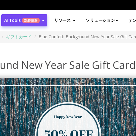
AI Tools
リソース
ソリューション
テ
新着情報
ギフトカード
Blue Confetti Background New Year Sale Gift Car
ound New Year Sale Gift Card