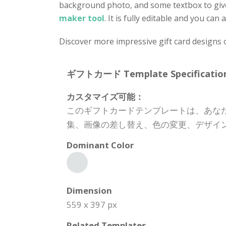
background photo, and some textbox to give 
maker tool
. It is fully editable and you c
Discover more impressive gift card designs 
ギフトカード Template Specification
カスタマイズ可能：
このギフトカードテンプレートは、あな
集、画像の差し替え、色の変更、デザイ
Dominant Color
Dimension
559 x 397 px
Related Templates