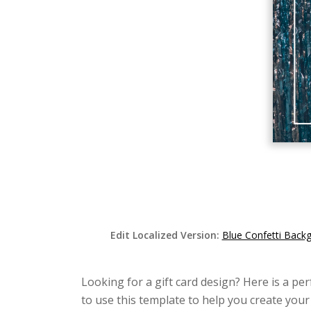
Edit Localized Version:
Blue Confetti Back
Looking for a gift card design? Here is a per
to use this template to help you create your