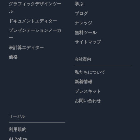
グラフィックデザインツー
学ぶ
ル
ブログ
ドキュメントエディター
ナレッジ
プレゼンテーションメーカ
無料ツール
ー
サイトマップ
表計算エディター
価格
会社案内
私たちについて
新着情報
プレスキット
お問い合わせ
リーガル
利用規約
AI Policy