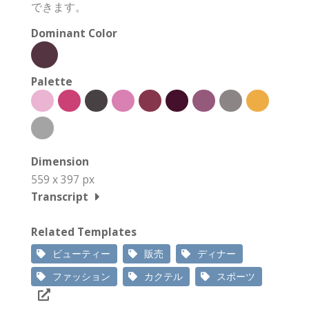
できます。
Dominant Color
Palette
Dimension
559 x 397 px
Transcript
Related Templates
ビューティー
販売
ディナー
ファッション
カクテル
スポーツ