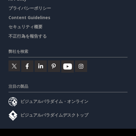
プライバシーポリシー
Content Guidelines
セキュリティ概要
不正行為を報告する
弊社を検索
注目の製品
ビジュアルパラダイム・オンライン
ビジュアルパラダイムデスクトップ