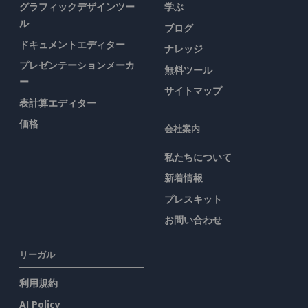
グラフィックデザインツー
学ぶ
ル
ブログ
ドキュメントエディター
ナレッジ
プレゼンテーションメーカ
無料ツール
ー
サイトマップ
表計算エディター
価格
会社案内
私たちについて
新着情報
プレスキット
お問い合わせ
リーガル
利用規約
AI Policy