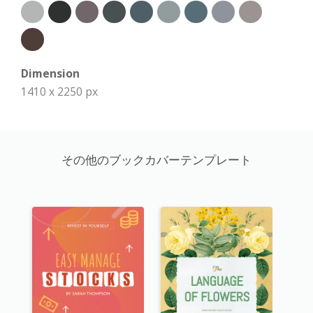
Dimension
1410 x 2250 px
その他のブックカバーテンプレート