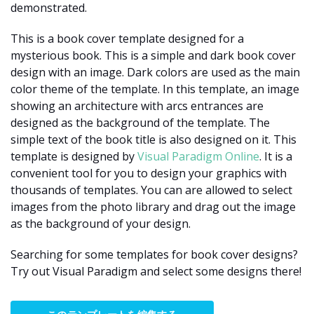
demonstrated.
This is a book cover template designed for a
mysterious book. This is a simple and dark book cover
design with an image. Dark colors are used as the main
color theme of the template. In this template, an image
showing an architecture with arcs entrances are
designed as the background of the template. The
simple text of the book title is also designed on it. This
template is designed by
Visual Paradigm Online
. It is a
convenient tool for you to design your graphics with
thousands of templates. You can are allowed to select
images from the photo library and drag out the image
as the background of your design.
Searching for some templates for book cover designs?
Try out Visual Paradigm and select some designs there!