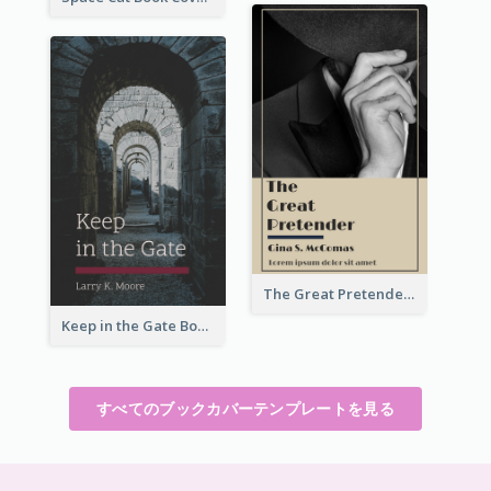
The Great Pretender Book Cover
Keep in the Gate Book Cover
すべてのブックカバーテンプレートを見る