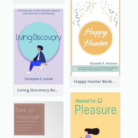
Happy Hunter Book Cover
Living Discovery Book Cover