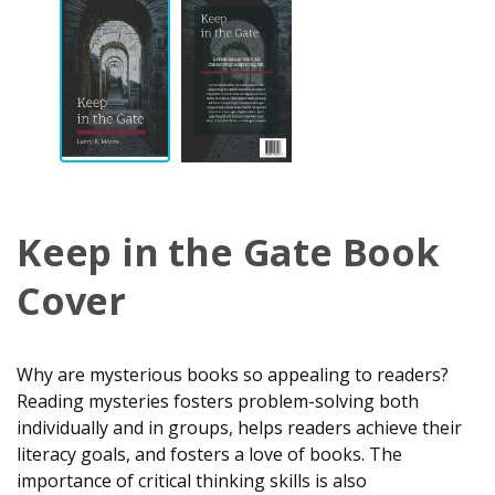
Keep in the Gate Book
Cover
Why are mysterious books so appealing to readers?
Reading mysteries fosters problem-solving both
individually and in groups, helps readers achieve their
literacy goals, and fosters a love of books. The
importance of critical thinking skills is also