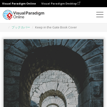
Visual Paradigm Online
Visual Paradigm Desktop
グラフィックデザインツール
テンプレート
ブックカバー
Keep in the Gate Book Cover