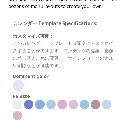
dozens of menu layouts to create your own!
カレンダー Template Specifications:
カスタマイズ可能：
このカレンダーテンプレートは完全にカスタマイ
ズすることができます。コンテンツの編集、画像
の差し替え、色の変更、デザインブロックの追加
や削除などが可能です。
Dominant Color
Palette