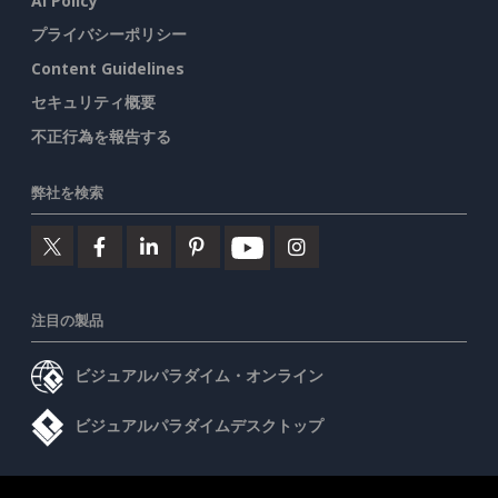
AI Policy
プライバシーポリシー
Content Guidelines
セキュリティ概要
不正行為を報告する
弊社を検索
注目の製品
ビジュアルパラダイム・オンライン
ビジュアルパラダイムデスクトップ