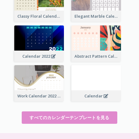
Classy Floral Calendar
Elegant Marble Calendar
Calendar 2022
Abstract Pattern Calendar 2022
Work Calendar 2022
Calendar
すべてのカレンダーテンプレートを見る