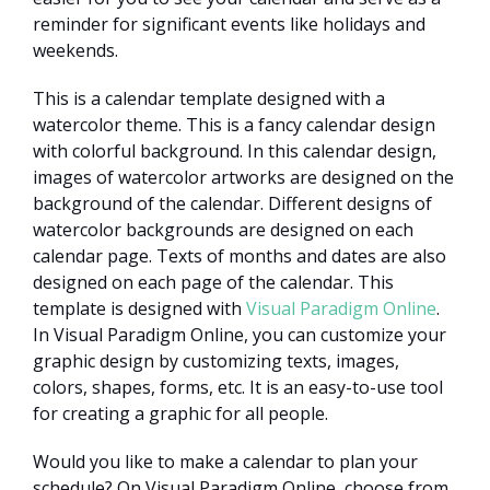
reminder for significant events like holidays and
weekends.
This is a calendar template designed with a
watercolor theme. This is a fancy calendar design
with colorful background. In this calendar design,
images of watercolor artworks are designed on the
background of the calendar. Different designs of
watercolor backgrounds are designed on each
calendar page. Texts of months and dates are also
designed on each page of the calendar. This
template is designed with
Visual Paradigm Online
.
In Visual Paradigm Online, you can customize your
graphic design by customizing texts, images,
colors, shapes, forms, etc. It is an easy-to-use tool
for creating a graphic for all people.
Would you like to make a calendar to plan your
schedule? On Visual Paradigm Online, choose from