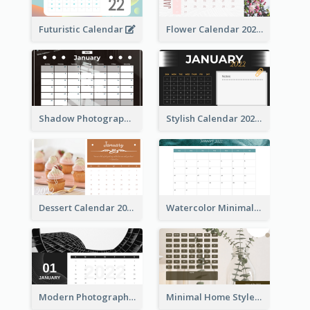
Futuristic Calendar
Flower Calendar 2022
Shadow Photography Calendar 2022
Stylish Calendar 2022
Dessert Calendar 2022
Watercolor Minimalist Calendar
Modern Photography Calendar 2022
Minimal Home Style Calendar