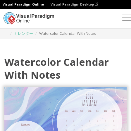
Visual Paradigm Online
Visual Paradigm Desktop
グラフィックデザインツール
テンプレート
カレンダー
Watercolor Calendar With Notes
Watercolor Calendar
With Notes