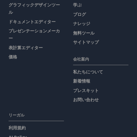
グラフィックデザインツー
学ぶ
ル
ブログ
ドキュメントエディター
ナレッジ
プレゼンテーションメーカ
無料ツール
ー
サイトマップ
表計算エディター
価格
会社案内
私たちについて
新着情報
プレスキット
お問い合わせ
リーガル
利用規約