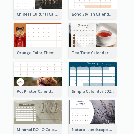
Chinese Cultural Calendar 2022
Boho Stylish Calendar
Orange Color Theme Calendar
Tea Time Calendar 2022
Pet Photos Calendar
Simple Calendar 2022
Minimal BOHO Calendar
Natural Landscape Calendar 2022