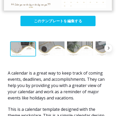
このテンプレートを編集する
A calendar is a great way to keep track of coming
events, deadlines, and accomplishments. They can
help you by providing you with a greater view of
your calendar and work as a reminder of major
events like holidays and vacations.
This is a calendar template designed with the
theme workplace. This is a simple calendar design