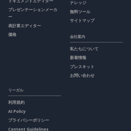
ドキュメントエディター
ナレッジ
プレゼンテーションメーカ
無料ツール
ー
サイトマップ
表計算エディター
価格
会社案内
私たちについて
新着情報
プレスキット
お問い合わせ
リーガル
利用規約
AI Policy
プライバシーポリシー
Content Guidelines