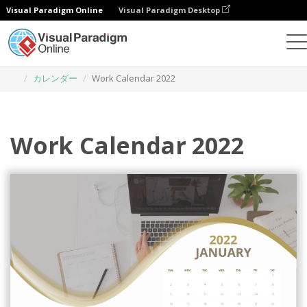
Visual Paradigm Online
Visual Paradigm Desktop
グラフィックデザインツール
テンプレート
カレンダー
Work Calendar 2022
Work Calendar 2022