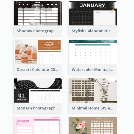
Shadow Photography Calendar 2022
Stylish Calendar 2022
Dessert Calendar 2022
Watercolor Minimalist Calendar
Modern Photography Calendar 2022
Minimal Home Style Calendar