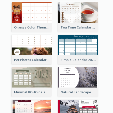
Orange Color Theme Calendar
Tea Time Calendar 2022
Pet Photos Calendar
Simple Calendar 2022
Minimal BOHO Calendar
Natural Landscape Calendar 2022