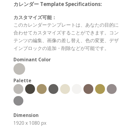
カレンダー Template Specifications:
カスタマイズ可能：
このカレンダーテンプレートは、あなたの目的に
合わせてカスタマイズすることができます。コン
テンツの編集、画像の差し替え、色の変更、デザ
インブロックの追加・削除などが可能です。
Dominant Color
Palette
Dimension
1920 x 1080 px