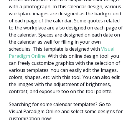
with a photograph. In this calendar design, various
workplace images are designed as the background
of each page of the calendar. Some quotes related
to the workplace are also designed on each page of
the calendar. Spaces are designed on each date on
the calendar as well for filling in your own
schedules. This template is designed with
Visual
Paradigm Online
. With this online design tool, you
can freely customize graphics with the selection of
various templates. You can easily edit the images,
colors, shapes, etc. with this tool. You can also edit
the images with the adjustment of brightness,
contrast, and exposure too on the tool palette.
Searching for some calendar templates? Go to
Visual Paradigm Online and select some designs for
customization now!