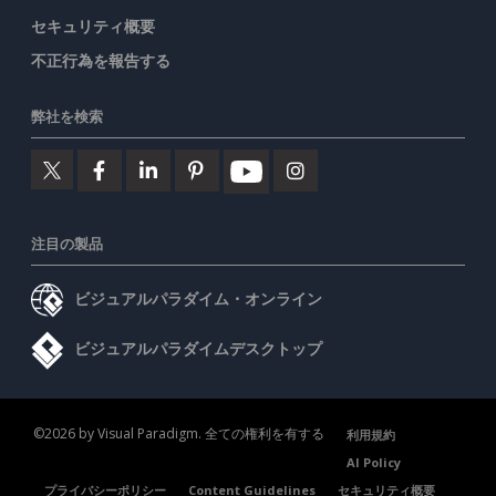
セキュリティ概要
不正行為を報告する
弊社を検索
注目の製品
ビジュアルパラダイム・オンライン
ビジュアルパラダイムデスクトップ
©2026 by Visual Paradigm. 全ての権利を有する
利用規約
AI Policy
プライバシーポリシー
Content Guidelines
セキュリティ概要