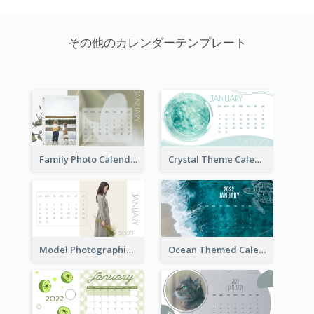
その他のカレンダーテンプレート
Family Photo Calendar
Crystal Theme Calendar
Model Photographic Calendar
Ocean Themed Calendar