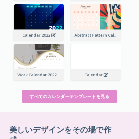
Calendar 2022
Abstract Pattern Calendar 2022
Work Calendar 2022
Calendar
すべてのカレンダーテンプレートを見る
美しいデザインをその場で作