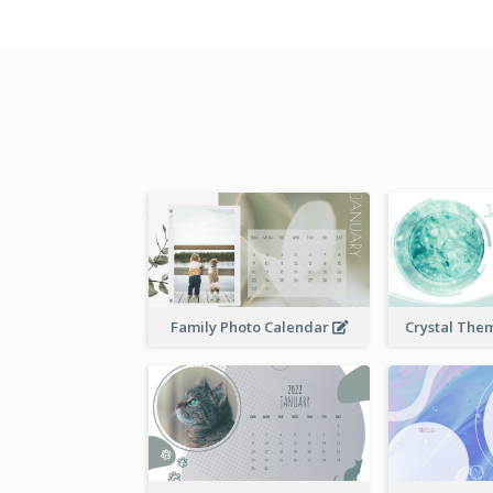
Family Photo Calendar
Crystal The