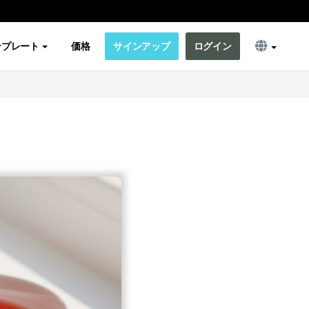
ンプレート
価格
サインアップ
ログイン