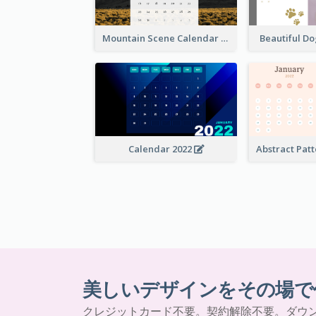
Mountain Scene Calendar
Beautiful D
Calendar 2022
美しいデザインをその場で
クレジットカード不要。契約解除不要。ダウ