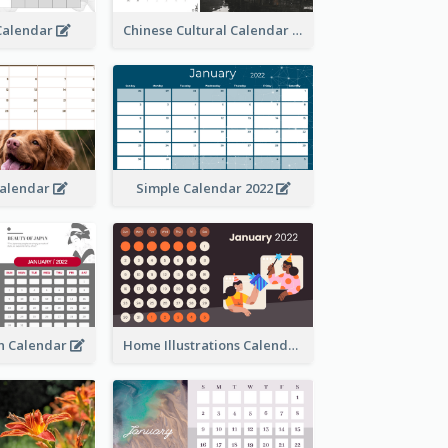
 Calendar
Chinese Cultural Calendar 2022
Calendar
Simple Calendar 2022
an Calendar
Home Illustrations Calendar