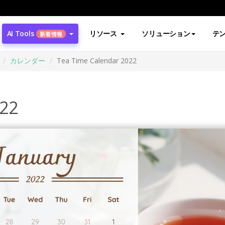
AI Tools
リソース
ソリューション
テ
新着情報
カレンダー
Tea Time Calendar 2022
022