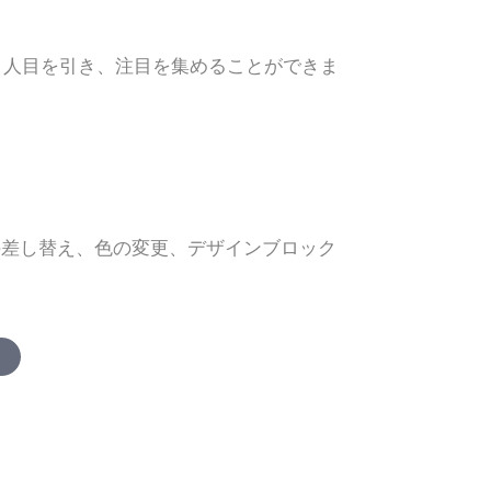
。人目を引き、注目を集めることができま
の差し替え、色の変更、デザインブロック