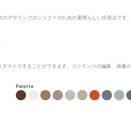
次のデザインプロジェクトのための素晴らしい出発点です
:
スタマイズすることができます。コンテンツの編集、画像
Palette