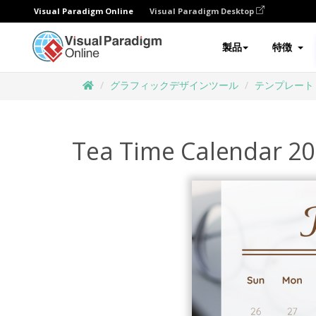
Visual Paradigm Online
Visual Paradigm Desktop
製品
特徴
グラフィックデザインツール
テンプレート
Tea Time Calendar 2