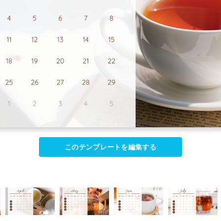
このテンプレートを編集する