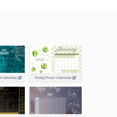
 Calendar
Fruity Picnic Calendar