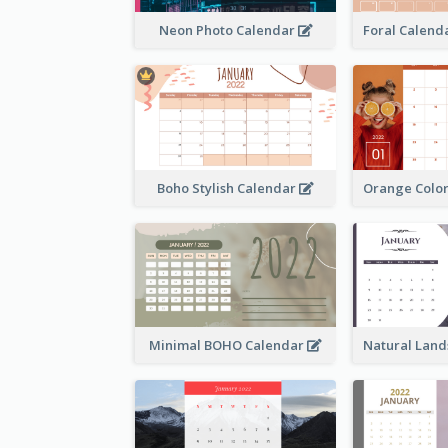
Neon Photo Calendar
Boho Stylish Calendar
Minimal BOHO Calendar