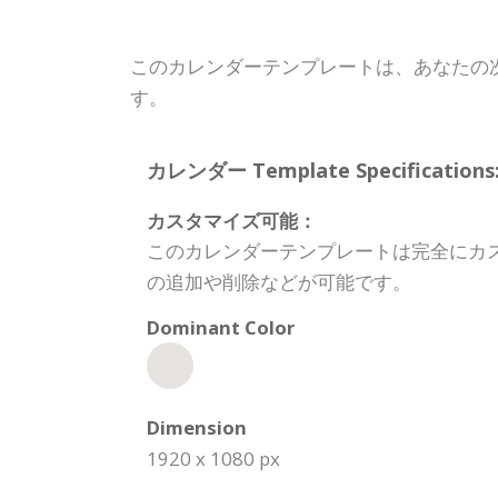
このカレンダーテンプレートは、あなたの
す。
カレンダー Template Specifications
カスタマイズ可能：
このカレンダーテンプレートは完全にカ
の追加や削除などが可能です。
Dominant Color
Dimension
1920 x 1080 px