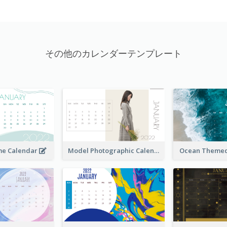
その他のカレンダーテンプレート
me Calendar
Model Photographic Calendar
Ocean Themed